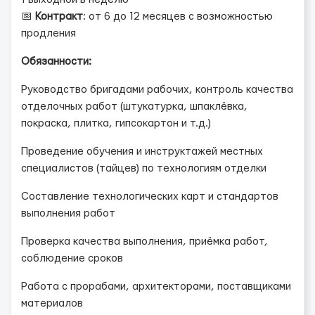
📅
Контракт
: от 6 до 12 месяцев с возможностью
продления
Обязанности:
Руководство бригадами рабочих, контроль качества
отделочных работ (штукатурка, шпаклёвка,
покраска, плитка, гипсокартон и т.д.)
Проведение обучения и инструктажей местных
специалистов (тайцев) по технологиям отделки
Составление технологических карт и стандартов
выполнения работ
Проверка качества выполнения, приёмка работ,
соблюдение сроков
Работа с прорабами, архитекторами, поставщиками
материалов