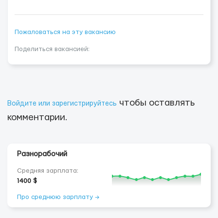
Пожаловаться на эту вакансию
Поделиться вакансией:
чтобы оставлять
Войдите или зарегистрируйтесь
комментарии.
Разнорабочий
Средняя зарплата:
1400 $
Про среднюю зарплату →