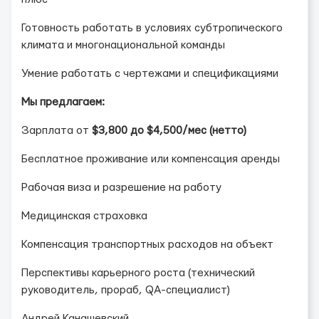
Готовность работать в условиях субтропического
климата и многонациональной команды
Умение работать с чертежами и спецификациями
Мы предлагаем:
Зарплата от
$3,800 до $4,500/мес (нетто)
Бесплатное проживание или компенсация аренды
Рабочая виза и разрешение на работу
Медицинская страховка
Компенсация транспортных расходов на объект
Перспективы карьерного роста (технический
руководитель, прораб, QA-специалист)
Андрей Канашевский