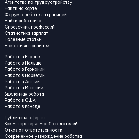
Агентства по трудоустройству
Найти на карте
Форум о работе за границей
Найти работника
Справочник профессий
Статистика зарплат
Полезные статьи
Новости за границей
Работа в Европе
Работа в Польше
Работа в Германии
Работа в Норвегии
Работа в Англии
Работа в Испании
Удаленная работа
Работа в США
Работа в Канадe
Публичная оферта
Как мы проверяем работодателей
Отказ от ответственности
Современное утверждение рабства