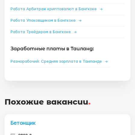
Работа Арбитраж криптовалют в Бангкоке
→
Работа Упаковщиком в Бангкоке
→
Работа Трейдером в Бангкоке
→
Заработные платы в Таиланд:
Разнорабочий: Средняя зарплата в Таиланде
→
Похожие вакансии
.
Бетонщик