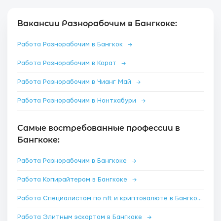
Вакансии Разнорабочим в Бангкоке:
Работа Разнорабочим в Бангкок
→
Работа Разнорабочим в Корат
→
Работа Разнорабочим в Чианг Май
→
Работа Разнорабочим в Нонтхабури
→
Самые востребованные профессии в
Бангкоке:
Работа Разнорабочим в Бангкоке
→
Работа Копирайтером в Бангкоке
→
Работа Специалистом по nft и криптовалюте в Бангкоке
→
Работа Элитным эскортом в Бангкоке
→