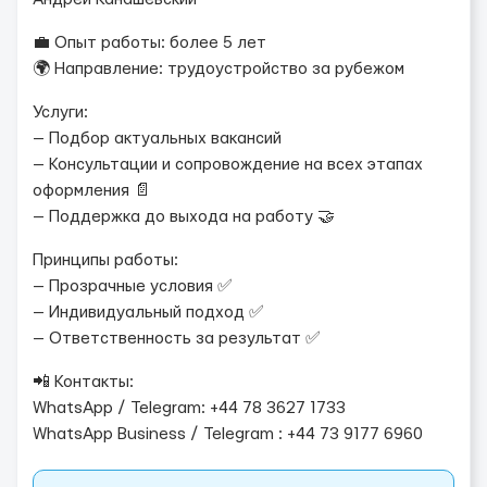
💼 Опыт работы: более 5 лет
🌍 Направление: трудоустройство за рубежом
Услуги:
— Подбор актуальных вакансий
— Консультации и сопровождение на всех этапах
оформления 📄
— Поддержка до выхода на работу 🤝
Принципы работы:
— Прозрачные условия ✅
— Индивидуальный подход ✅
— Ответственность за результат ✅
📲 Контакты:
WhatsApp / Telegram: +44 78 3627 1733
WhatsApp Business / Telegram : +44 73 9177 6960