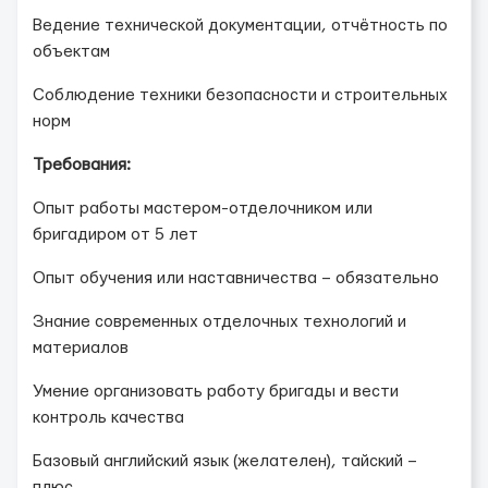
Ведение технической документации, отчётность по
объектам
Соблюдение техники безопасности и строительных
норм
Требования:
Опыт работы мастером-отделочником или
бригадиром от 5 лет
Опыт обучения или наставничества – обязательно
Знание современных отделочных технологий и
материалов
Умение организовать работу бригады и вести
контроль качества
Базовый английский язык (желателен), тайский –
плюс