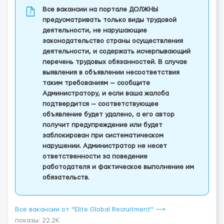
Все вакансии на портале ДОЛЖНЫ
предусматривать только виды трудовой
деятельности, не нарушающие
законодательство страны осуществления
деятельности, и содержать исчерпывающий
перечень трудовых обязанностей. В случае
выявления в объявлении несоответствия
таким требованиям — сообщите
Администратору, и если ваша жалоба
подтвердится — соответствующее
объявление будет удалено, а его автор
получит предупреждение или будет
заблокирован при систематическом
нарушении. Администратор не несет
ответственности за поведение
работодателя и фактическое выполнение им
обязательств.
Все вакансии от "Elite Global Recruitment" ⟶
показы: 22.2K