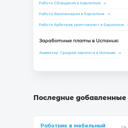
Работа Сборщиком в Барселоне
→
Работа Фрилансером в Барселоне
→
Работа Арбитраж криптовалют в Барселоне
Заработные платы в Испания:
Аниматор: Средняя зарплата в Испании
→
Последние добавленные
Работник в мебельный