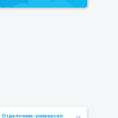
Отделочник-универсал