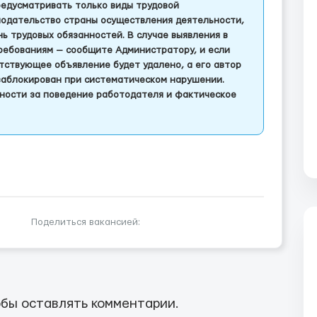
едусматривать только виды трудовой
одательство страны осуществления деятельности,
 трудовых обязанностей. В случае выявления в
ребованиям — сообщите Администратору, и если
тствующее объявление будет удалено, а его автор
заблокирован при систематическом нарушении.
ности за поведение работодателя и фактическое
Поделиться вакансией:
бы оставлять комментарии.