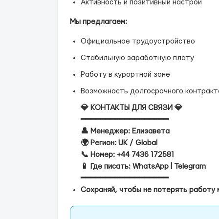
Активность и позитивный настрой
Мы предлагаем:
Официальное трудоустройство
Стабильную заработную плату
Работу в курортной зоне
Возможность долгосрочного контракт
💎 КОНТАКТЫ ДЛЯ СВЯЗИ 💎
━━━━━━━━━━━━━━━━━━
👤 Менеджер: Елизавета
🌍 Регион: UK / Global
📞 Номер: +44 7436 172581
📱 Где писать: WhatsApp | Telegram
━━━━━━━━━━━━━━━━━━
Сохраняй, чтобы не потерять работу м