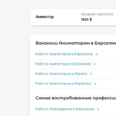
Средняя зарплата:
Аниматор
1600 $
Вакансии Аниматором в Барселон
Работа Аниматором в Барселона
→
Работа Аниматором в Валенсия
→
Работа Аниматором в Малага
→
Работа Аниматором в Марбелья
→
Самые востребованные профессии
Работа Упаковщиком в Барселоне
→