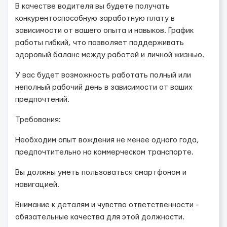
В качестве водителя вы будете получать
конкурентоспособную заработную плату в
зависимости от вашего опыта и навыков. График
работы гибкий, что позволяет поддерживать
здоровый баланс между работой и личной жизнью.
У вас будет возможность работать полный или
неполный рабочий день в зависимости от ваших
предпочтений.
Требования:
Необходим опыт вождения не менее одного года,
предпочтительно на коммерческом транспорте.
Вы должны уметь пользоваться смартфоном и
навигацией.
Внимание к деталям и чувство ответственности -
обязательные качества для этой должности.