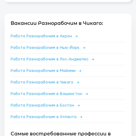
Вакансии Разнорабочим в Чикаго:
Работа Разнорабочим в Акрон
→
Работа Разнорабочим в Нью-Йорк
→
Работа Разнорабочим в Лос-Анджелес
→
Работа Разнорабочим в Майами
→
Работа Разнорабочим в Чикаго
→
Работа Разнорабочим в Вашингтон
→
Работа Разнорабочим в Бостон
→
Работа Разнорабочим в Атланта
→
Самые востребованные профессии в