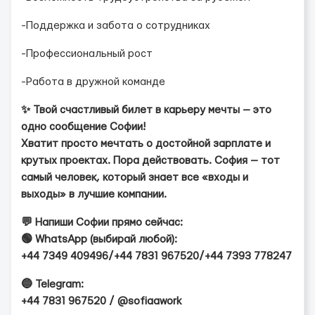
-Поддержка и забота о сотрудниках
-Профессиональный рост
-Работа в дружной команде
✨ Твой счастливый билет в карьеру мечты — это
одно сообщение Софии!
Хватит просто мечтать о достойной зарплате и
крутых проектах. Пора действовать. София — тот
самый человек, который знает все «входы и
выходы» в лучшие компании.
💬 Напиши Софии прямо сейчас:
🟢 WhatsApp (выбирай любой):
+44 7349 409496/+44 7831 967520/+44 7393 778247
🔵 Telegram:
+44 7831 967520 / @sofiaawork