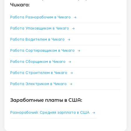
Чикаго:
Работа Разнорабочим в Чикаго
→
Работа Упаковщиком в Чикаго
→
Работа Водителем в Чикаго
→
Работа Сортировщиком в Чикаго
→
Работа Сборщиком в Чикаго
→
Работа Строителем в Чикаго
→
Работа Электриком в Чикаго
→
Заработные платы в США:
Разнорабочий: Средняя зарплата в США
→