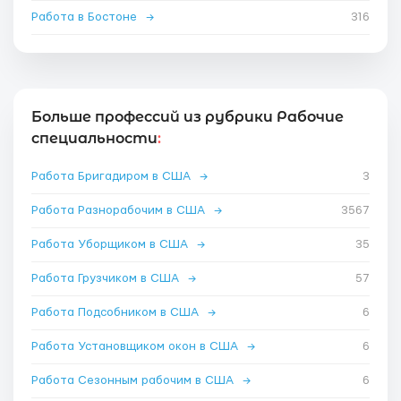
Работа в Бостоне
→
316
Больше профессий из рубрики Рабочие
специальности
:
Работа Бригадиром в США
→
3
Работа Разнорабочим в США
→
3567
Работа Уборщиком в США
→
35
Работа Грузчиком в США
→
57
Работа Подсобником в США
→
6
Работа Установщиком окон в США
→
6
Работа Сезонным рабочим в США
→
6