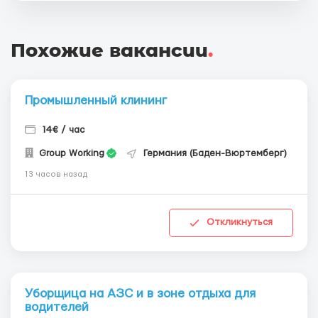
Похожие вакансии
.
Промышленный клининг
14€ / час
Group Working
Германия (Баден-Вюртемберг)
13 часов назад
Откликнуться
Уборщица на АЗС и в зоне отдыха для
водителей