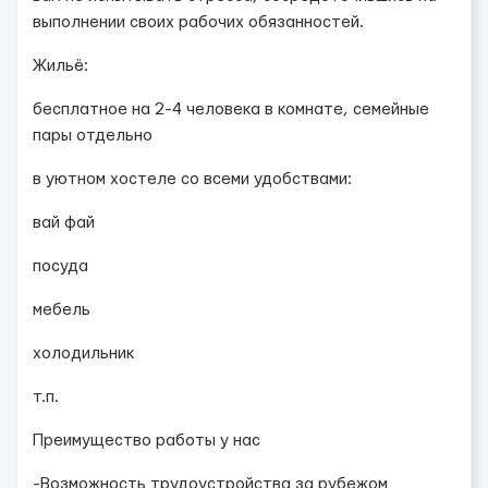
выполнении своих рабочих обязанностей.
Жильё:
бесплатное на 2-4 человека в комнате, семейные
пары отдельно
в уютном хостеле со всеми удобствами:
вай фай
посуда
мебель
холодильник
т.п.
Преимущество работы у нас
-Возможность трудоустройства за рубежом