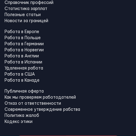
Справочник профессий
Статистика зарплат
Полезные статьи
Новости за границей
Работа в Европе
Работа в Польше
Работа в Германии
Работа в Норвегии
Работа в Англии
Работа в Испании
Удаленная работа
Работа в США
Работа в Канадe
Публичная оферта
Как мы проверяем работодателей
Отказ от ответственности
Современное утверждение рабства
Политика жалоб
Кодекс этики