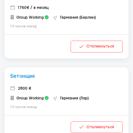
1760€ / в месяц
Group Working
Германия (Берлин)
13 часов назад
Откликнуться
Бетонщик
2800 €
Group Working
Германия (Лар)
13 часов назад
Откликнуться