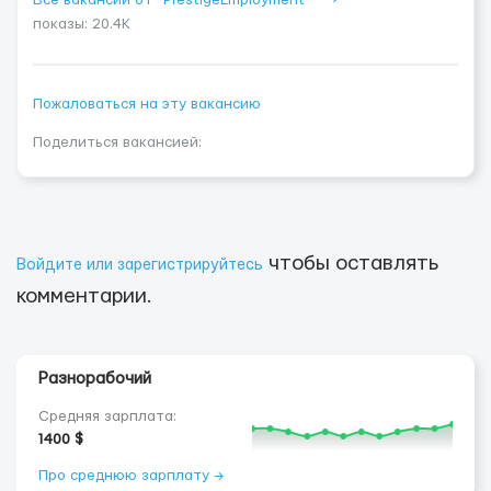
Все вакансии от "PrestigeEmployment" ⟶
показы: 20.4K
Пожаловаться на эту вакансию
Поделиться вакансией:
чтобы оставлять
Войдите или зарегистрируйтесь
комментарии.
Разнорабочий
Средняя зарплата:
1400 $
Про среднюю зарплату →