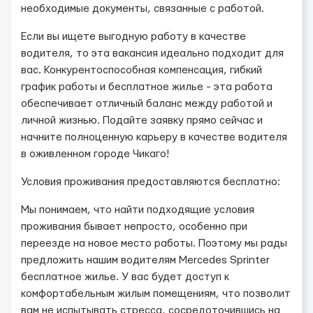
необходимые документы, связанные с работой.
Если вы ищете выгодную работу в качестве
водителя, то эта вакансия идеально подходит для
вас. Конкурентоспособная компенсация, гибкий
график работы и бесплатное жилье - эта работа
обеспечивает отличный баланс между работой и
личной жизнью. Подайте заявку прямо сейчас и
начните полноценную карьеру в качестве водителя
в оживленном городе Чикаго!
Условия проживания предоставляются бесплатно:
Мы понимаем, что найти подходящие условия
проживания бывает непросто, особенно при
переезде на новое место работы. Поэтому мы рады
предложить нашим водителям Mercedes Sprinter
бесплатное жилье. У вас будет доступ к
комфортабельным жилым помещениям, что позволит
вам не испытывать стресса, сосредоточившись на