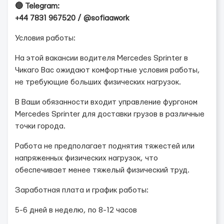
🔵 Telegram:
+44 7831 967520 / @sofiaawork
Условия работы:
На этой вакансии водителя Mercedes Sprinter в
Чикаго Вас ожидают комфортные условия работы,
не требующие больших физических нагрузок.
В Ваши обязанности входит управление фургоном
Mercedes Sprinter для доставки грузов в различные
точки города.
Работа не предполагает поднятия тяжестей или
напряженных физических нагрузок, что
обеспечивает менее тяжелый физический труд.
Заработная плата и график работы:
5-6 дней в неделю, по 8-12 часов