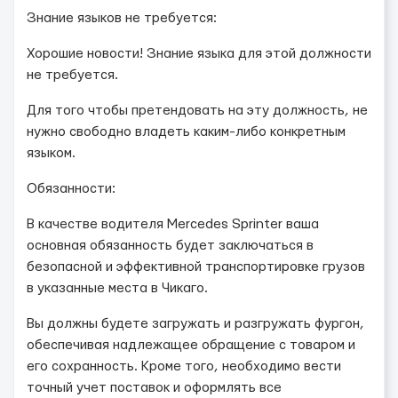
Знание языков не требуется:
Хорошие новости! Знание языка для этой должности
не требуется.
Для того чтобы претендовать на эту должность, не
нужно свободно владеть каким-либо конкретным
языком.
Обязанности:
В качестве водителя Mercedes Sprinter ваша
основная обязанность будет заключаться в
безопасной и эффективной транспортировке грузов
в указанные места в Чикаго.
Вы должны будете загружать и разгружать фургон,
обеспечивая надлежащее обращение с товаром и
его сохранность. Кроме того, необходимо вести
точный учет поставок и оформлять все