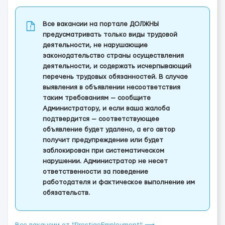
Все вакансии на портале ДОЛЖНЫ
предусматривать только виды трудовой
деятельности, не нарушающие
законодательство страны осуществления
деятельности, и содержать исчерпывающий
перечень трудовых обязанностей. В случае
выявления в объявлении несоответствия
таким требованиям — сообщите
Администратору, и если ваша жалоба
подтвердится — соответствующее
объявление будет удалено, а его автор
получит предупреждение или будет
заблокирован при систематическом
нарушении. Администратор не несет
ответственности за поведение
работодателя и фактическое выполнение им
обязательств.