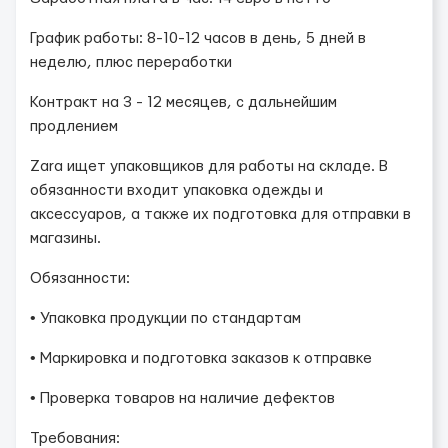
График работы: 8-10-12 часов в день, 5 дней в
неделю, плюс переработки
Контракт на 3 - 12 месяцев, с дальнейшим
продлением
Zara ищет упаковщиков для работы на складе. В
обязанности входит упаковка одежды и
аксессуаров, а также их подготовка для отправки в
магазины.
Обязанности:
• Упаковка продукции по стандартам
• Маркировка и подготовка заказов к отправке
• Проверка товаров на наличие дефектов
Требования: