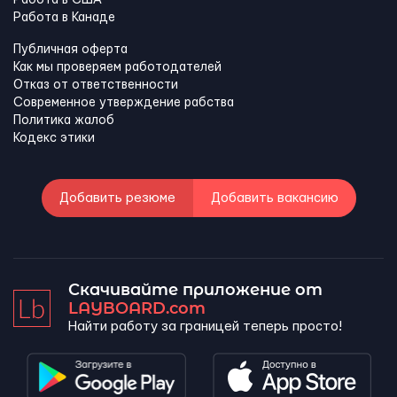
Работа в Канадe
Публичная оферта
Как мы проверяем работодателей
Отказ от ответственности
Современное утверждение рабства
Политика жалоб
Кодекс этики
Добавить резюме
Добавить вакансию
Скачивайте приложение от
LAYBOARD.com
Найти работу за границей теперь просто!