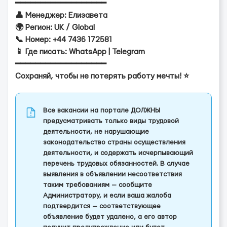
━━━━━━━━━━━━━━━━━━
👤 Менеджер: Елизавета
🌍 Регион: UK / Global
📞 Номер: +44 7436 172581
📱 Где писать: WhatsApp | Telegram
━━━━━━━━━━━━━━━━━━
Сохраняй, чтобы не потерять работу мечты! ⭐
Все вакансии на портале ДОЛЖНЫ
предусматривать только виды трудовой
деятельности, не нарушающие
законодательство страны осуществления
деятельности, и содержать исчерпывающий
перечень трудовых обязанностей. В случае
выявления в объявлении несоответствия
таким требованиям — сообщите
Администратору, и если ваша жалоба
подтвердится — соответствующее
объявление будет удалено, а его автор