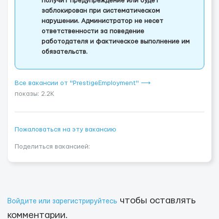
получит предупреждение или будет
заблокирован при систематическом
нарушении. Администратор не несет
ответственности за поведение
работодателя и фактическое выполнение им
обязательств.
Все вакансии от "PrestigeEmployment" ⟶
показы: 2.2K
Пожаловаться на эту вакансию
Поделиться вакансией:
чтобы оставлять
Войдите или зарегистрируйтесь
комментарии.