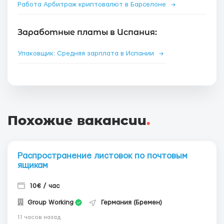
Работа Арбитраж криптовалют в Барселоне
→
Заработные платы в Испания:
Упаковщик: Средняя зарплата в Испании
→
Похожие вакансии
.
Распространение листовок по почтовым
ящикам
10€ / час
Group Working
Германия (Бремен)
11 часов назад