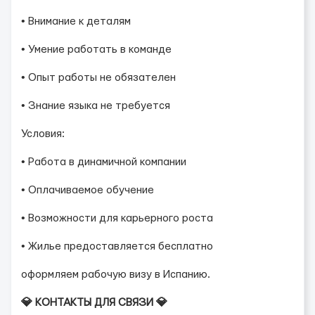
• Внимание к деталям
• Умение работать в команде
• Опыт работы не обязателен
• Знание языка не требуется
Условия:
• Работа в динамичной компании
• Оплачиваемое обучение
• Возможности для карьерного роста
• Жилье предоставляется бесплатно
оформляем рабочую визу в Испанию.
💎 КОНТАКТЫ ДЛЯ СВЯЗИ 💎