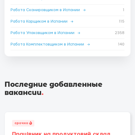
Работа Сканировщиком в Испании
→
1
Работа Карщиком в Испании
→
115
Работа Упаковщиком в Испании
→
2358
Работа Комплектовщиком в Испании
→
140
Последние добавленные
вакансии
.
срочно
Працівник на продуктовий склад