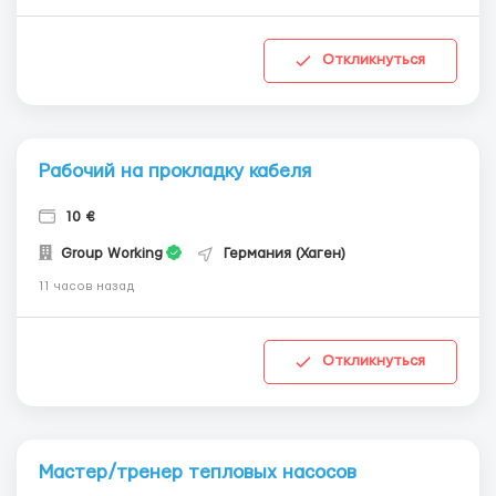
Откликнуться
Рабочий на прокладку кабеля
10 €
Group Working
Германия (Хаген)
11 часов назад
Откликнуться
Мастер/тренер тепловых насосов