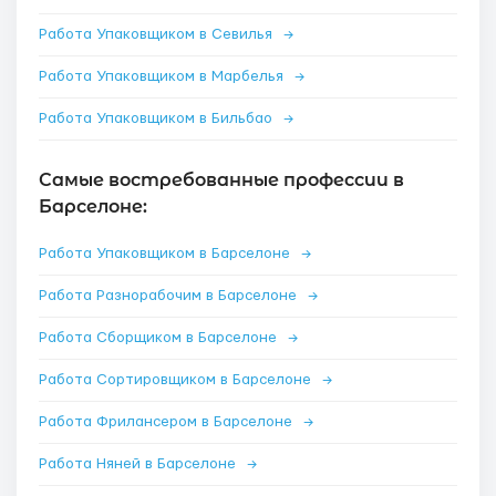
Работа Упаковщиком в Севилья
→
Работа Упаковщиком в Марбелья
→
Работа Упаковщиком в Бильбао
→
Самые востребованные профессии в
Барселоне:
Работа Упаковщиком в Барселоне
→
Работа Разнорабочим в Барселоне
→
Работа Сборщиком в Барселоне
→
Работа Сортировщиком в Барселоне
→
Работа Фрилансером в Барселоне
→
Работа Няней в Барселоне
→