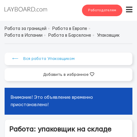
Работодателям
Работа за границей
Работа в Европе
Работа в Испании
Работа в Барселоне
Упаковщик
⟵ Вся работа Упаковщиком
Добавить в избранное
Внимание! Это объявление временно
приостановлено!
Работа: упаковщик на складе