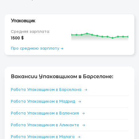
Упаковщик
Средняя зарплата:
1500 $
Про среднюю зарплату →
Вакансии Упаковщиком в Барселоне:
Работа Упаковщиком в Барселона
→
Работа Упаковщиком в Мадрид
→
Работа Упаковщиком в Валенсия
→
Работа Упаковщиком в Аликанте
→
Работа Упаковщиком в Малага
→