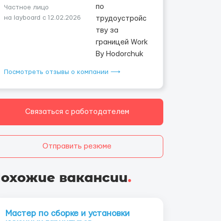
Частное лицо
на layboard с 12.02.2026
Посмотреть отзывы о компании ⟶
Связаться с работодателем
Отправить резюме
охожие вакансии
.
Мастер по сборке и установки