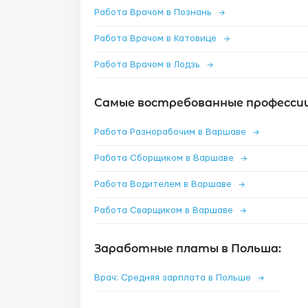
Работа Врачом в Познань
→
Работа Врачом в Катовице
→
Работа Врачом в Лодзь
→
Самые востребованные профессии
Работа Разнорабочим в Варшаве
→
Работа Сборщиком в Варшаве
→
Работа Водителем в Варшаве
→
Работа Сварщиком в Варшаве
→
Заработные платы в Польша:
Врач: Средняя зарплата в Польше
→