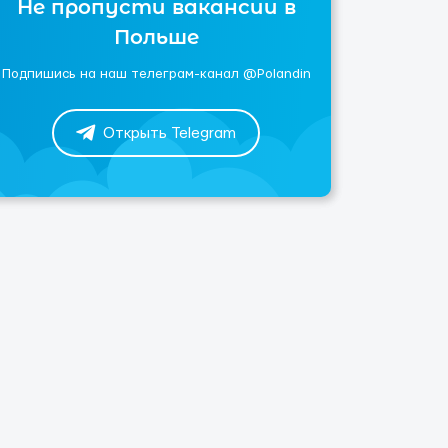
Не пропусти вакансии в
Польше
Подпишись на наш телеграм-канал @Polandin
Открыть Telegram