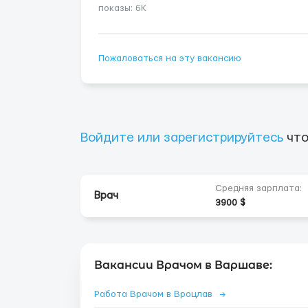
показы: 6K
Пожаловаться на эту вакансию
Войдите или зарегистрируйтесь
что
Средняя зарплата:
Врач
3900 $
Вакансии Врачом в Варшаве:
Работа Врачом в Вроцлав
→