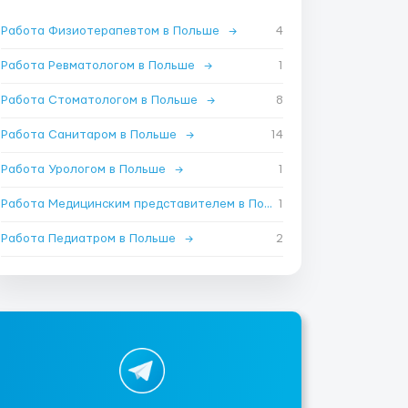
Работа Физиотерапевтом в Польше
→
4
Работа Ревматологом в Польше
→
1
Работа Стоматологом в Польше
→
8
Работа Санитаром в Польше
→
14
Работа Урологом в Польше
→
1
Работа Медицинским представителем в Польше
1
→
Работа Педиатром в Польше
→
2