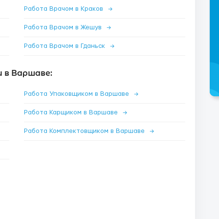
Работа Врачом в Краков
→
Работа Врачом в Жешув
→
Работа Врачом в Гданьск
→
 в Варшаве:
Работа Упаковщиком в Варшаве
→
Работа Карщиком в Варшаве
→
Работа Комплектовщиком в Варшаве
→