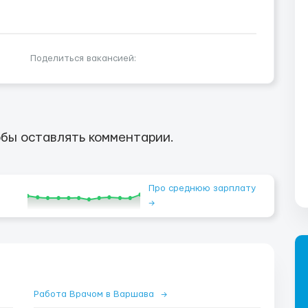
Поделиться вакансией:
бы оставлять комментарии.
Про среднюю зарплату
→
Работа Врачом в Варшава
→