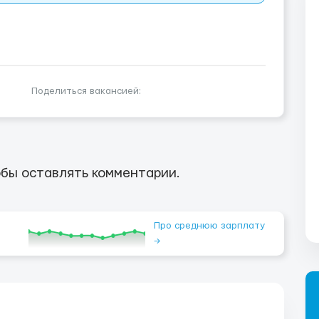
Поделиться вакансией:
бы оставлять комментарии.
Про среднюю зарплату
→