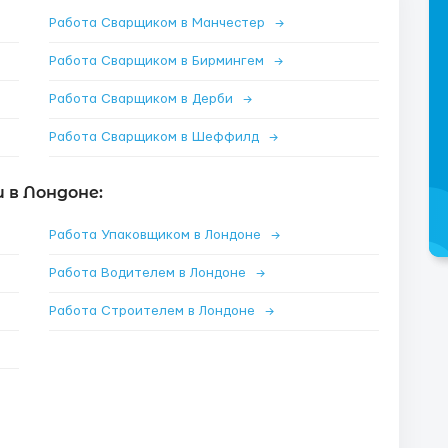
Работа Сварщиком в Манчестер
→
Работа Сварщиком в Бирмингем
→
Работа Сварщиком в Дерби
→
Работа Сварщиком в Шеффилд
→
 в Лондоне:
Работа Упаковщиком в Лондоне
→
Работа Водителем в Лондоне
→
Работа Строителем в Лондоне
→