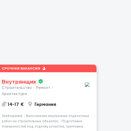
СРОЧНАЯ ВАКАНСИЯ
Внутрянщик
Строительство - Ремонт -
Архитектура
14-17 €
Германия
Требования: - Выполнение внутренних отделочных
работ на строительных объектах; - Подготовка
поверхностей под отделку (очистка, грунтовка,