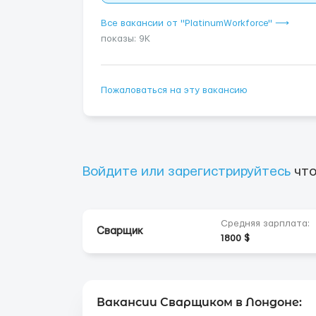
Все вакансии от "PlatinumWorkforce" ⟶
показы: 9K
Пожаловаться на эту вакансию
Войдите или зарегистрируйтесь
что
Средняя зарплата:
Сварщик
1800 $
Вакансии Сварщиком в Лондоне: