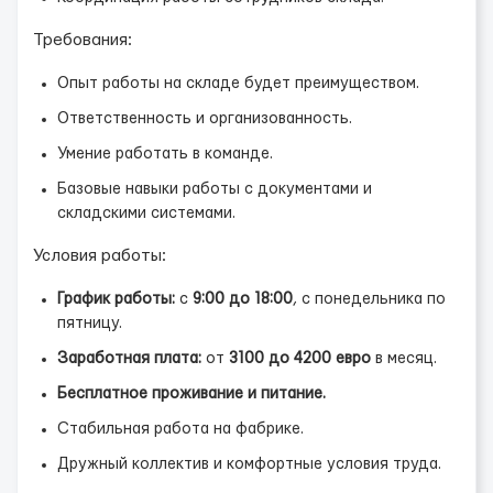
Требования:
Опыт работы на складе будет преимуществом.
Ответственность и организованность.
Умение работать в команде.
Базовые навыки работы с документами и
складскими системами.
Условия работы:
График работы:
с
9:00 до 18:00
, с понедельника по
пятницу.
Заработная плата:
от
3100 до 4200 евро
в месяц.
Бесплатное проживание и питание.
Стабильная работа на фабрике.
Дружный коллектив и комфортные условия труда.