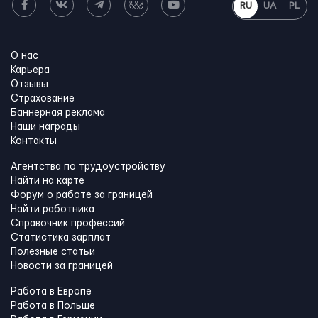
RU
UA
PL
О нас
Карьера
Отзывы
Страхование
Баннерная реклама
Наши награды
Контакты
Агентства по трудоустройству
Найти на карте
Форум о работе за границей
Найти работника
Справочник профессий
Статистика зарплат
Полезные статьи
Новости за границей
Работа в Европе
Работа в Польше