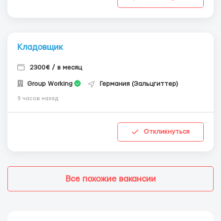
Кладовщик
2300€ / в месяц
Group Working
Германия (Зальцгиттер)
9 часов назад
Откликнуться
Все похожие вакансии