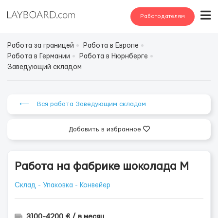
Работодателям
Работа за границей
Работа в Европе
Работа в Германии
Работа в Нюрнберге
Заведующий складом
⟵ Вся работа Заведующим складом
Добавить в избранное
Работа на фабрике шоколада М
Склад - Упаковка - Конвейер
3100-4200 € / в месяц