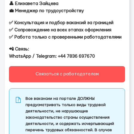
👤 Елизавета Зайцева
💼 Менеджер по трудоустройству
✅ Консультация и подбор вакансий за границей
✅ Сопровождение на всех этапах оформления
✅ Работа только с проверенными работодателями
📲 Связь:
WhatsApp / Telegram: +44 7836 697670
Связаться с работодателем
Все вакансии на портале ДОЛЖНЫ
предусматривать только виды трудовой
деятельности, не нарушающие
законодательство страны осуществления
деятельности, и содержать исчерпывающий
перечень трудовых обязанностей. В случае