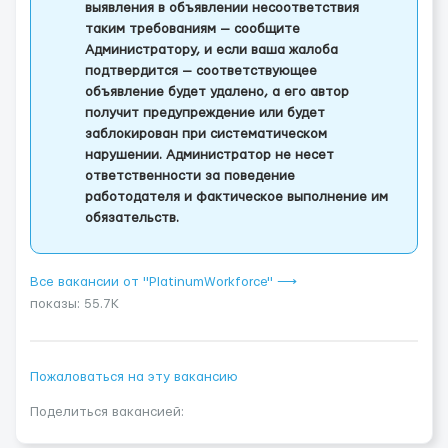
выявления в объявлении несоответствия
таким требованиям — сообщите
Администратору, и если ваша жалоба
подтвердится — соответствующее
объявление будет удалено, а его автор
получит предупреждение или будет
заблокирован при систематическом
нарушении. Администратор не несет
ответственности за поведение
работодателя и фактическое выполнение им
обязательств.
Все вакансии от "PlatinumWorkforce" ⟶
показы: 55.7K
Пожаловаться на эту вакансию
Поделиться вакансией: