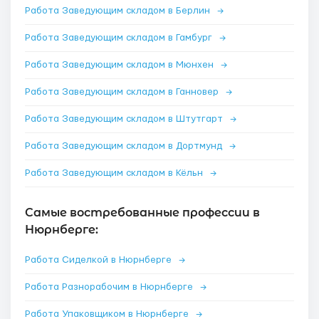
Работа Заведующим складом в Берлин
→
Работа Заведующим складом в Гамбург
→
Работа Заведующим складом в Мюнхен
→
Работа Заведующим складом в Ганновер
→
Работа Заведующим складом в Штутгарт
→
Работа Заведующим складом в Дортмунд
→
Работа Заведующим складом в Кёльн
→
Самые востребованные профессии в
Нюрнберге:
Работа Сиделкой в Нюрнберге
→
Работа Разнорабочим в Нюрнберге
→
Работа Упаковщиком в Нюрнберге
→