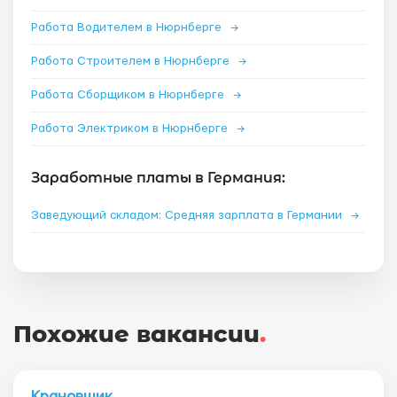
Работа Водителем в Нюрнберге
→
Работа Строителем в Нюрнберге
→
Работа Сборщиком в Нюрнберге
→
Работа Электриком в Нюрнберге
→
Заработные платы в Германия:
Заведующий складом: Средняя зарплата в Германии
→
Похожие вакансии
.
Крановщик