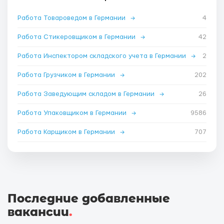
Работа Товароведом в Германии
→
4
Работа Стикеровщиком в Германии
→
42
Работа Инспектором складского учета в Германии
→
2
Работа Грузчиком в Германии
→
202
Работа Заведующим складом в Германии
→
26
Работа Упаковщиком в Германии
→
9586
Работа Карщиком в Германии
→
707
Последние добавленные
вакансии
.