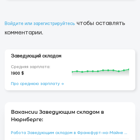
чтобы оставлять
Войдите или зарегистрируйтесь
комментарии.
Заведующий складом
Средняя зарплата:
1900 $
Про среднюю зарплату →
Вакансии Заведующим складом в
Нюрнберге:
Работа Заведующим складом в Франкфурт-на-Майне
→