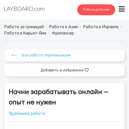
Работодателям
Работа за границей
Работа в Азии
Работа в Израиле
Работа в Кирьят-Яме
Фрилансер
⟵ Вся работа Фрилансером
Добавить в избранное
Начни зарабатывать онлайн —
опыт не нужен
Удаленная работа