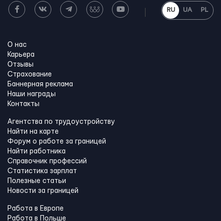
RU
UA
PL
О нас
Карьера
Отзывы
Страхование
Баннерная реклама
Наши награды
Контакты
Агентства по трудоустройству
Найти на карте
Форум о работе за границей
Найти работника
Справочник профессий
Статистика зарплат
Полезные статьи
Новости за границей
Работа в Европе
Работа в Польше