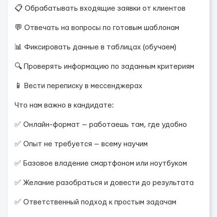
📋 Обрабатывать входящие заявки от клиентов
💬 Отвечать на вопросы по готовым шаблонам
📊 Фиксировать данные в таблицах (обучаем)
🔍 Проверять информацию по заданным критериям
📱 Вести переписку в мессенджерах
Что нам важно в кандидате:
✅ Онлайн-формат — работаешь там, где удобно
✅ Опыт не требуется — всему научим
✅ Базовое владение смартфоном или ноутбуком
✅ Желание разобраться и довести до результата
✅ Ответственный подход к простым задачам