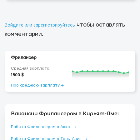
чтобы оставлять
Войдите или зарегистрируйтесь
комментарии.
Фрилансер
Средняя зарплата:
1800 $
Про среднюю зарплату →
Вакансии Фрилансером в Кирьят-Яме:
Работа Фрилансером в Акко
→
Работа Фрилансером в Тель-Авив
→