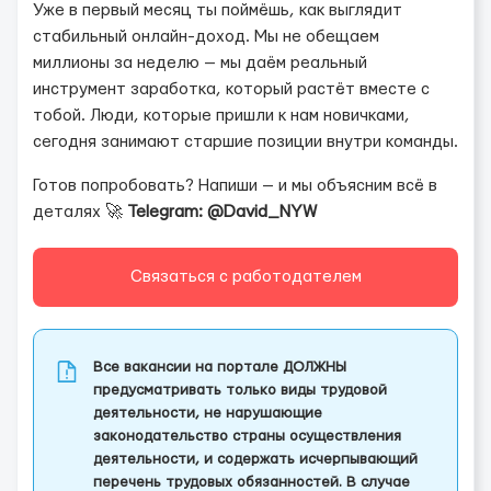
Уже в первый месяц ты поймёшь, как выглядит
стабильный онлайн-доход. Мы не обещаем
миллионы за неделю — мы даём реальный
инструмент заработка, который растёт вместе с
тобой. Люди, которые пришли к нам новичками,
сегодня занимают старшие позиции внутри команды.
Готов попробовать? Напиши — и мы объясним всё в
деталях 🚀
Telegram: @David_NYW
Связаться с работодателем
Все вакансии на портале ДОЛЖНЫ
предусматривать только виды трудовой
деятельности, не нарушающие
законодательство страны осуществления
деятельности, и содержать исчерпывающий
перечень трудовых обязанностей. В случае