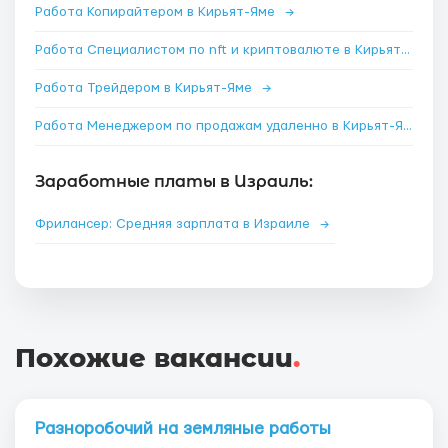
Работа Копирайтером в Кирьят-Яме
→
Работа Специалистом по nft и криптовалюте в Кирьят-Яме
Работа Трейдером в Кирьят-Яме
→
Работа Менеджером по продажам удаленно в Кирьят-Яме
→
Заработные платы в Израиль:
Фрилансер: Средняя зарплата в Израиле
→
Похожие вакансии
.
Разноробочий на земляные работы