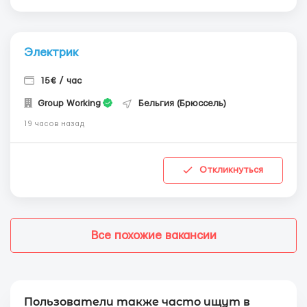
Электрик
15€ / час
Group Working
Бельгия (Брюссель)
19 часов назад
Откликнуться
Все похожие вакансии
Пользователи также часто ищут в