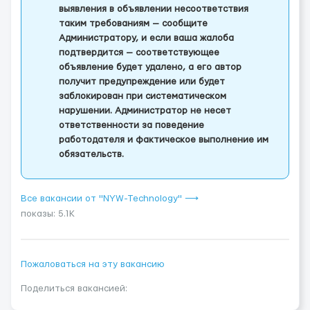
выявления в объявлении несоответствия
таким требованиям — сообщите
Администратору, и если ваша жалоба
подтвердится — соответствующее
объявление будет удалено, а его автор
получит предупреждение или будет
заблокирован при систематическом
нарушении. Администратор не несет
ответственности за поведение
работодателя и фактическое выполнение им
обязательств.
Все вакансии от "NYW-Technology" ⟶
показы: 5.1K
Пожаловаться на эту вакансию
Поделиться вакансией: