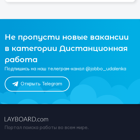
Не пропусти новые вакансии
в категории Дистанционная
работа
Подпишись на наш телеграм-канал @jobbo_udalenka
Открыть Telegram
Портал поиска работы во всем мире.