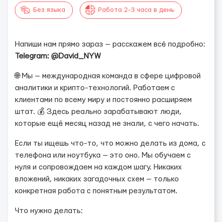
Без языка
Работа 2-3 часа в день
Напиши нам прямо зараз — расскажем всё подробно:
Telegram: @David_NYW
🌐 Мы — международная команда в сфере цифровой
аналитики и крипто-технологий. Работаем с
клиентами по всему миру и постоянно расширяем
штат. 💰 Здесь реально зарабатывают люди,
которые ещё месяц назад не знали, с чего начать.
Если ты ищешь что-то, что можно делать из дома, с
телефона или ноутбука — это оно. Мы обучаем с
нуля и сопровождаем на каждом шагу. Никаких
вложений, никаких загадочных схем — только
конкретная работа с понятным результатом.
Что нужно делать: