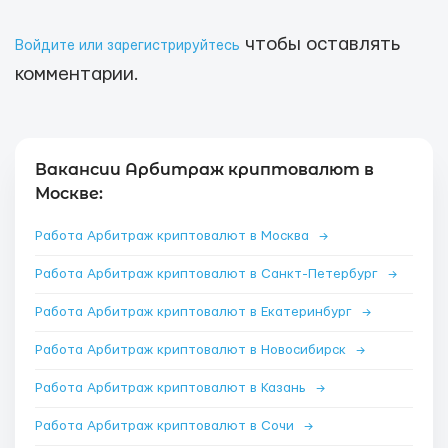
чтобы оставлять
Войдите или зарегистрируйтесь
комментарии.
Вакансии Арбитраж криптовалют в
Москве:
Работа Арбитраж криптовалют в Москва
→
Работа Арбитраж криптовалют в Санкт-Петербург
→
Работа Арбитраж криптовалют в Екатеринбург
→
Работа Арбитраж криптовалют в Новосибирск
→
Работа Арбитраж криптовалют в Казань
→
Работа Арбитраж криптовалют в Сочи
→