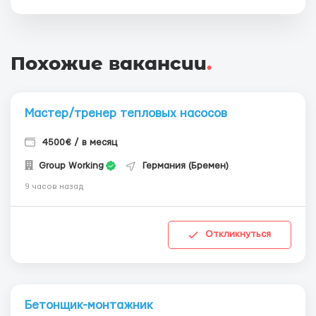
Похожие вакансии
.
Мастер/тренер тепловых насосов
4500€ / в месяц
Group Working
Германия (Бремен)
9 часов назад
Откликнуться
Бетонщик-монтажник