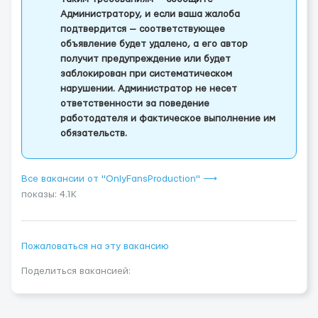
Администратору, и если ваша жалоба
подтвердится — соответствующее
объявление будет удалено, а его автор
получит предупреждение или будет
заблокирован при систематическом
нарушении. Администратор не несет
ответственности за поведение
работодателя и фактическое выполнение им
обязательств.
Все вакансии от "OnlyFansProduction" ⟶
показы: 4.1K
Пожаловаться на эту вакансию
Поделиться вакансией: