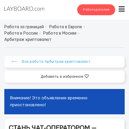
Работодателям
Работа за границей
Работа в Европе
Работа в России
Работа в Москве
Арбитраж криптовалют
⟵ Вся работа Арбитраж криптовалют
Добавить в избранное
Внимание! Это объявление временно
приостановлено!
СТАНЬ ЧАТ‑ОПЕРАТОРОМ —