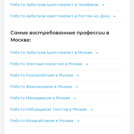
Работа Арбитраж криптовалют в Челябинск
→
Работа Арбитраж криптовалют в Ростов-на-Дону
→
Самые востребованные профессии в
Москве:
Работа Арбитраж криптовалют в Москве
→
Работа Элитным эскортом в Москве
→
Работа Разнорабочим в Москве
→
Работа Фрилансером в Москве
→
Работа Менеджером в Москве
→
Работа Наборщиком текстов в Москве
→
Работа Копирайтером в Москве
→