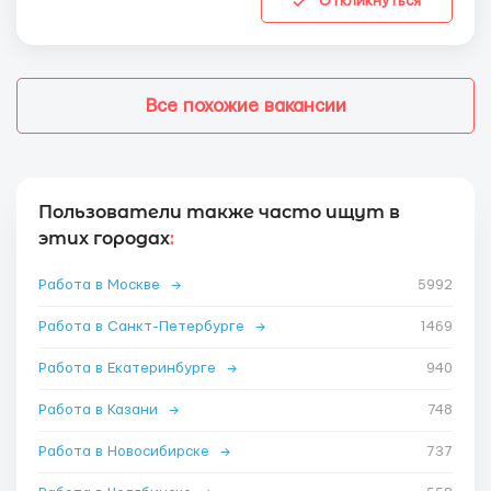
Откликнуться
Все похожие вакансии
Пользователи также часто ищут в
этих городах
:
Работа в Москве
→
5992
Работа в Санкт-Петербурге
→
1469
Работа в Екатеринбурге
→
940
Работа в Казани
→
748
Работа в Новосибирске
→
737