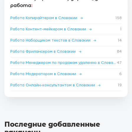
работа
:
Работа Копирайтером в Словакии
→
158
Работа Контент-мейкером в Словакии
→
1
Работа Наборщиком текстов в Словакии
→
14
Работа Фрилансером в Словакии
→
84
Работа Менеджером по продажам удаленно в Словакии
47
→
Работа Модератором в Словакии
→
6
Работа Онлайн-консультантом в Словакии
→
19
Последние добавленные