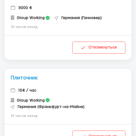
3000 €
Group Working
Германия (Ганновер)
16 часов назад
Откликнуться
Плиточник
15€ / час
Group Working
Германия (Франкфурт-на-Майне)
16 часов назад