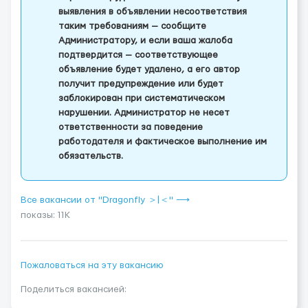
выявления в объявлении несоответствия
таким требованиям — сообщите
Администратору, и если ваша жалоба
подтвердится — соответствующее
объявление будет удалено, а его автор
получит предупреждение или будет
заблокирован при систематическом
нарушении. Администратор не несет
ответственности за поведение
работодателя и фактическое выполнение им
обязательств.
Все вакансии от "Dragonfly ＞|＜" ⟶
показы: 11K
Пожаловаться на эту вакансию
Поделиться вакансией: