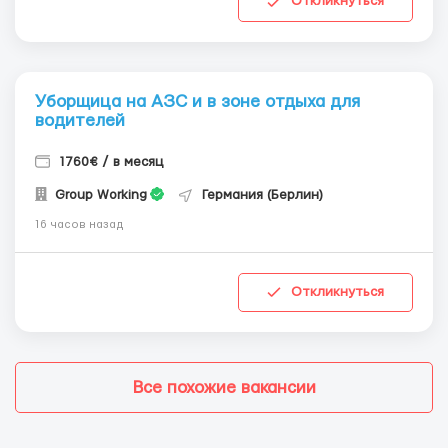
Откликнуться
Уборщица на АЗС и в зоне отдыха для
водителей
1760€ / в месяц
Group Working
Германия (Берлин)
16 часов назад
Откликнуться
Все похожие вакансии