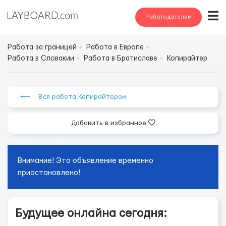
Работодателям
Работа за границей
Работа в Европе
Работа в Словакии
Работа в Братиславе
Копирайтер
⟵ Вся работа Копирайтером
Добавить в избранное
Внимание! Это объявление временно
приостановлено!
Будущее онлайна сегодня: