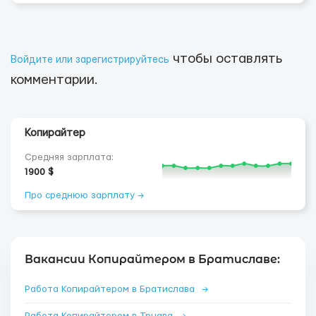
чтобы оставлять
Войдите или зарегистрируйтесь
комментарии.
Копирайтер
Средняя зарплата:
1900 $
Про среднюю зарплату →
Вакансии Копирайтером в Братиславе:
Работа Копирайтером в Братислава
→