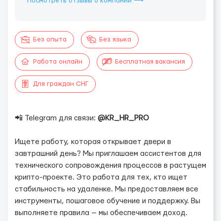
Посмотреть отзывы о компании ⟶
Без опыта
Без языка
Работа онлайн
Бесплатная вакансия
Для граждан СНГ
📲 Telegram для связи:
@KR_HR_PRO
Ищете работу, которая открывает двери в
завтрашний день? Мы приглашаем ассистентов для
технического сопровождения процессов в растущем
крипто-проекте. Это работа для тех, кто ищет
стабильность на удаленке. Мы предоставляем все
инструменты, пошаговое обучение и поддержку. Вы
выполняете правила — мы обеспечиваем доход.