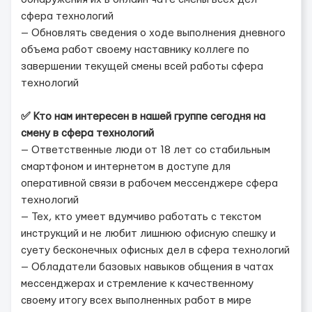
сфера технологий
— Обновлять сведения о ходе выполнения дневного
объема работ своему наставнику коллеге по
завершении текущей смены всей работы сфера
технологий
✅ Кто нам интересен в нашей группе сегодня на
смену в сфера технологий
— Ответственные люди от 18 лет со стабильным
смартфоном и интернетом в доступе для
оперативной связи в рабочем мессенджере сфера
технологий
— Тех, кто умеет вдумчиво работать с текстом
инструкций и не любит лишнюю офисную спешку и
суету бесконечных офисных дел в сфера технологий
— Обладатели базовых навыков общения в чатах
мессенджерах и стремление к качественному
своему итогу всех выполненных работ в мире