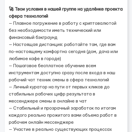
🚀 Твои условия в нашей группе на удалёнке проекта
сфера технологий
— Плавное погружение в работу с криптовалютой
без необходимости иметь технический или
финансовый бэкграунд
— Настоящая дистанция: работайте там, где вам
по-настоящему комфортно сегодня (дом, дача или
любимое кафе в городе)
— Пошаговое бесплатное обучение всем
инструментам доступно сразу после входа в наш
рабочий чат техник смены в сфера технологий
— Личный куратор на пути от первых кликов до
стабильных рабочих цифр результата в
мессенджере смены в онлайне в чат
— Стабильный и прозрачный заработок по итогам
каждого реально прожитого вами объема работ в
рабочем онлайн мессенджере
— Участие в реально существующих процессах