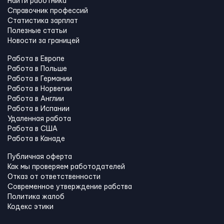
Найти работника
Справочник профессий
Статистика зарплат
Полезные статьи
Новости за границей
Работа в Европе
Работа в Польше
Работа в Германии
Работа в Норвегии
Работа в Англии
Работа в Испании
Удаленная работа
Работа в США
Работа в Канадe
Публичная оферта
Как мы проверяем работодателей
Отказ от ответственности
Современное утверждение рабства
Политика жалоб
Кодекс этики