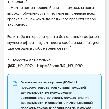
технологий
— Нам не важен прошлый опыт — нам важна ваша
высокая обучаемость и честное выполнение всех
правил в нашей команде большого проекта сфера
технологий
Если тебе интересна крипта без сложных графиков и
шумного офиса — ждем твоего сообщения в Telegram
уже сегодня в любое время сетей! 🚀
📲 Telegram для отклика:
@KR_HR_PRO — https://t.me/KR_HR_PRO
Все вакансии на портале ДОЛЖНЫ
предусматривать только виды трудовой
деятельности, не нарушающие
законодательство страны осуществления
деятельности, и содержать исчерпывающий
перечень трудовых обязанностей. В случае