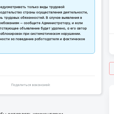
едусматривать только виды трудовой
одательство страны осуществления деятельности,
 трудовых обязанностей. В случае выявления в
ребованиям — сообщите Администратору, и если
тствующее объявление будет удалено, а его автор
заблокирован при систематическом нарушении.
ности за поведение работодателя и фактическое
Поделиться вакансией: