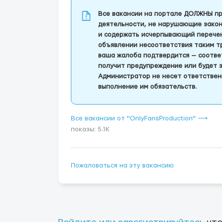
Все вакансии на портале ДОЛЖНЫ пр
деятельности, не нарушающие закон
и содержать исчерпывающий перечень
объявлении несоответствия таким т
ваша жалоба подтвердится — соотве
получит предупреждение или будет 
Администратор не несет ответствен
выполнение им обязательств.
Все вакансии от "OnlyFansProduction" ⟶
показы: 5.1K
Пожаловаться на эту вакансию