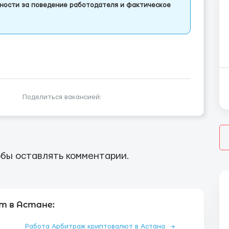
ности за поведение работодателя и фактическое
Поделиться вакансией:
бы оставлять комментарии.
 в Астане:
Работа Арбитраж криптовалют в Астана
→