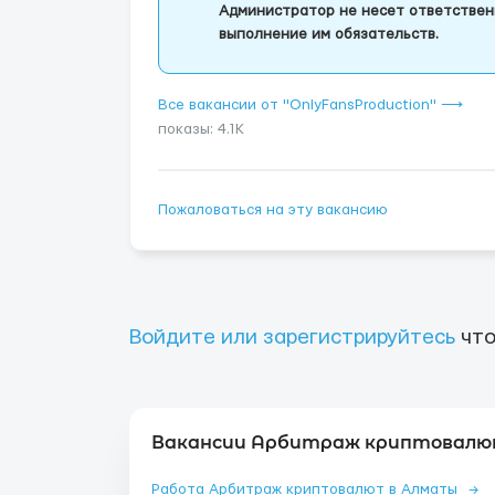
Администратор не несет ответствен
выполнение им обязательств.
Все вакансии от "OnlyFansProduction" ⟶
показы: 4.1K
Пожаловаться на эту вакансию
Войдите или зарегистрируйтесь
что
Вакансии Арбитраж криптовалют
Работа Арбитраж криптовалют в Алматы
→