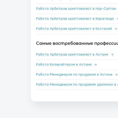
Работа Арбитраж криптовалют в Нур-Султан
Работа Арбитраж криптовалют в Караганда
Работа Арбитраж криптовалют в Костанай
→
Самые востребованные профессии
Работа Арбитраж криптовалют в Астане
→
Работа Копирайтером в Астане
→
Работа Менеджером по продажам в Астане
→