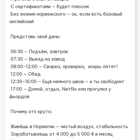
С сертификатами — будет плюсом
Без знания норвежского — ок, если есть базовый
английский
Представь свой день:
06:30 — Подъём, завтрак
07:30 — Выезд на завод
08:00–12:00 — Сварка, проверка, искры летят!
12:00 — Обед
12:30–16:00 — Ещё немного швов — и ты свободен!
17:00 — Домой, отдых, Netflix или прогулка у
фьордов
Почему это круто:
Живёшь в Норвегии — чистый воздух, стабильность
Зарабатываешь от 4 000 до 5 000 € в месяц