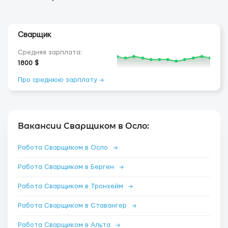
Сварщик
Средняя зарплата:
1800 $
Про среднюю зарплату →
Вакансии Сварщиком в Осло:
Работа Сварщиком в Осло
→
Работа Сварщиком в Берген
→
Работа Сварщиком в Тронхейм
→
Работа Сварщиком в Ставангер
→
Работа Сварщиком в Альта
→