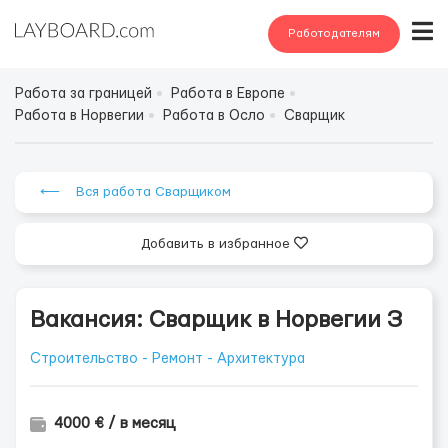
Работодателям
Работа за границей
Работа в Европе
Работа в Норвегии
Работа в Осло
Сварщик
⟵ Вся работа Сварщиком
Добавить в избранное
Вакансия: Сварщик в Норвегии З
Строительство - Ремонт - Архитектура
4000 € / в месяц