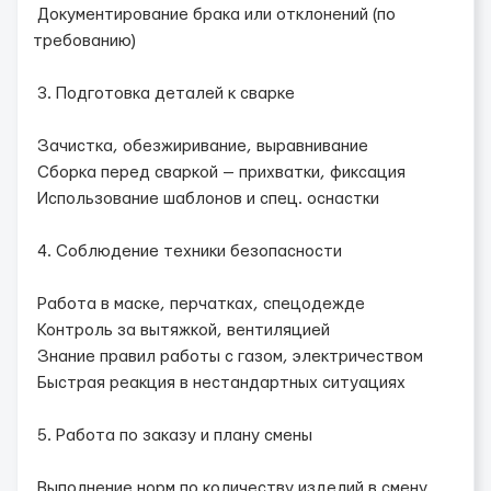
Документирование брака или отклонений (по
требованию)
3. Подготовка деталей к сварке
Зачистка, обезжиривание, выравнивание
Сборка перед сваркой — прихватки, фиксация
Использование шаблонов и спец. оснастки
4. Соблюдение техники безопасности
Работа в маске, перчатках, спецодежде
Контроль за вытяжкой, вентиляцией
Знание правил работы с газом, электричеством
Быстрая реакция в нестандартных ситуациях
5. Работа по заказу и плану смены
Выполнение норм по количеству изделий в смену