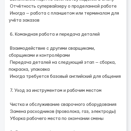
Отчётность супервайзеру о проделанной работе
Иногда — работа с планшетом или терминалом для
учёта заказов
6. Командная работа и передача деталей
Взаимодействие с другими сварщиками,
сборщиками и контролёрами
Передача деталей на следующий этап — сборка,
покраска, упаковка
Иногда требуется базовый английский для общения
7. Уход за инструментом и рабочим местом
Чистка и обслуживание сварочного оборудования
Замена расходников (проволока, газ, электроды)
Уборка рабочего места по окончании смены