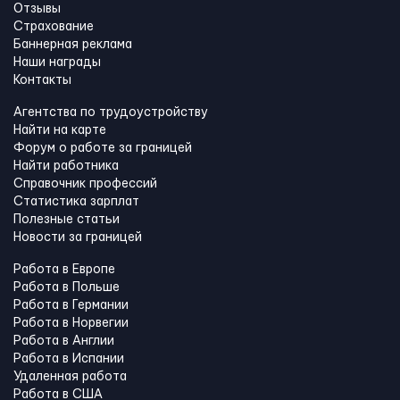
Отзывы
Страхование
Баннерная реклама
Наши награды
Контакты
Агентства по трудоустройству
Найти на карте
Форум о работе за границей
Найти работника
Справочник профессий
Статистика зарплат
Полезные статьи
Новости за границей
Работа в Европе
Работа в Польше
Работа в Германии
Работа в Норвегии
Работа в Англии
Работа в Испании
Удаленная работа
Работа в США