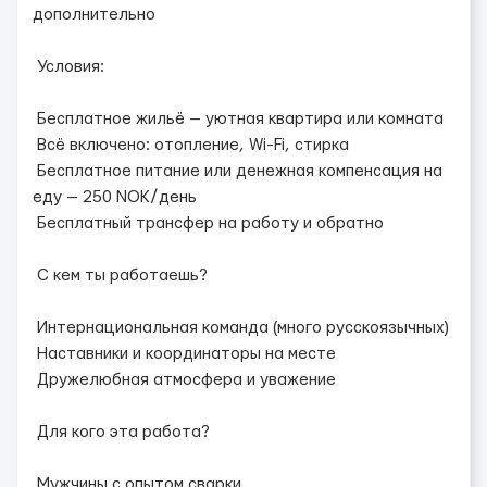
дополнительно
Условия:
Бесплатное жильё — уютная квартира или комната
Всё включено: отопление, Wi-Fi, стирка
Бесплатное питание или денежная компенсация на
еду — 250 NOK/день
Бесплатный трансфер на работу и обратно
С кем ты работаешь?
Интернациональная команда (много русскоязычных)
Наставники и координаторы на месте
Дружелюбная атмосфера и уважение
Для кого эта работа?
Мужчины с опытом сварки