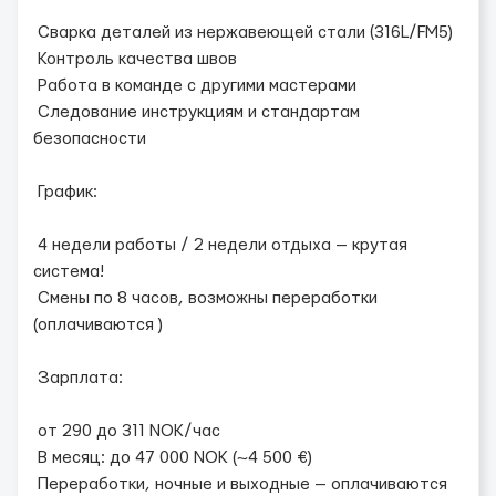
Сварка деталей из нержавеющей стали (316L/FM5)
Контроль качества швов
Работа в команде с другими мастерами
Следование инструкциям и стандартам
безопасности
График:
4 недели работы / 2 недели отдыха — крутая
система!
Смены по 8 часов, возможны переработки
(оплачиваются )
Зарплата:
от 290 до 311 NOK/час
В месяц: до 47 000 NOK (~4 500 €)
Переработки, ночные и выходные — оплачиваются