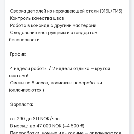
Сварка деталей из нержавеющей стали (316L/FM5)
Контроль качества швов
Работа в команде с другими мастерами
Следование инструкциям и стандартам
безопасности
График:
4 недели работы / 2 недели отдыха — крутая
система!
Смены по 8 часов, возможны переработки
(оплачиваются )
Зарплата:
от 290 до 311 NOK/час
В месяц: до 47 000 NOK (~4 500 €)
Переработки, ночные и выходные — оплачиваются