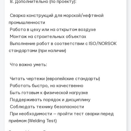
8. Дополнительно (по проекту):
Сварка конструкций для морской/нефтяной
промышленности
Работа в цеху или на открытом воздухе
Монтаж на строительных объектах
Выполнение работ в соответствии с ISO/NORSOK
стандартами (при наличии)
Что важно уметь:
Читать чертежи (европейские стандарты)
Работать быстро, но качественно
Быть готовым к физической нагрузке
Поддерживать порядок и дисциплину
Соблюдать технику безопасности
При необходимости — пройти тест сварки перед
приёмом (Welding Test)