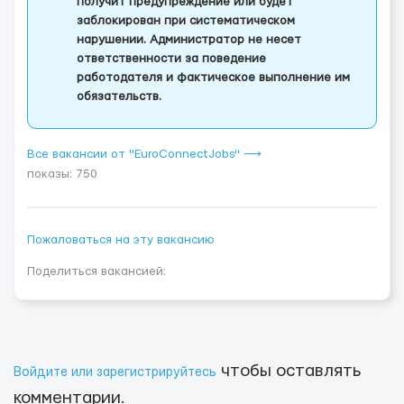
получит предупреждение или будет
заблокирован при систематическом
нарушении. Администратор не несет
ответственности за поведение
работодателя и фактическое выполнение им
обязательств.
Все вакансии от "EuroConnectJobs" ⟶
показы: 750
Пожаловаться на эту вакансию
Поделиться вакансией:
чтобы оставлять
Войдите или зарегистрируйтесь
комментарии.