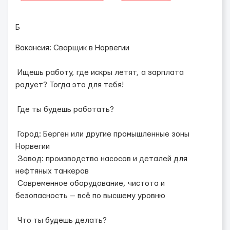
Б
Вакансия: Сварщик в Норвегии
Ищешь работу, где искры летят, а зарплата
радует? Тогда это для тебя!
Где ты будешь работать?
Город: Берген или другие промышленные зоны
Норвегии
Завод: производство насосов и деталей для
нефтяных танкеров
Современное оборудование, чистота и
безопасность — всё по высшему уровню
Что ты будешь делать?