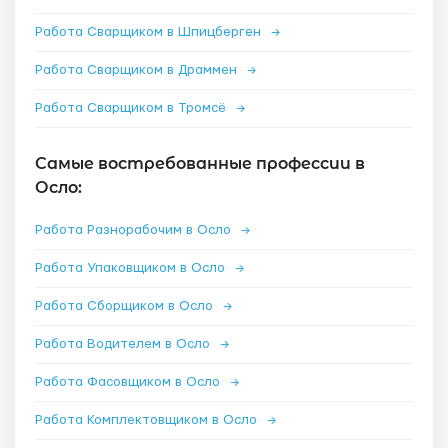
Работа Сварщиком в Шпицберген
→
Работа Сварщиком в Драммен
→
Работа Сварщиком в Тромсё
→
Самые востребованные профессии в
Осло:
Работа Разнорабочим в Осло
→
Работа Упаковщиком в Осло
→
Работа Сборщиком в Осло
→
Работа Водителем в Осло
→
Работа Фасовщиком в Осло
→
Работа Комплектовщиком в Осло
→