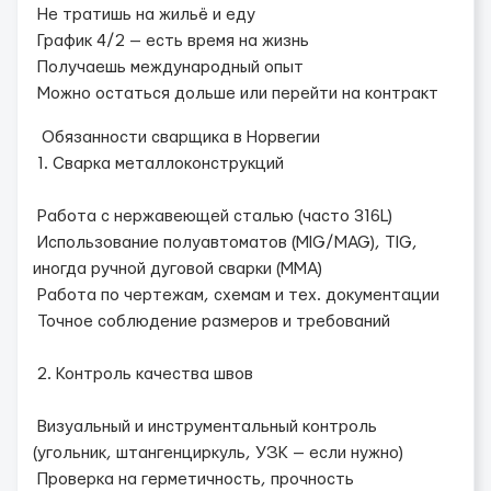
Не тратишь на жильё и еду
График 4/2 — есть время на жизнь
Получаешь международный опыт
Можно остаться дольше или перейти на контракт
Обязанности сварщика в Норвегии
1. Сварка металлоконструкций
Работа с нержавеющей сталью (часто 316L)
Использование полуавтоматов (MIG/MAG), TIG,
иногда ручной дуговой сварки (MMA)
Работа по чертежам, схемам и тех. документации
Точное соблюдение размеров и требований
2. Контроль качества швов
Визуальный и инструментальный контроль
(угольник, штангенциркуль, УЗК — если нужно)
Проверка на герметичность, прочность