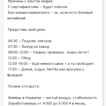
Мужчины с опытом сварки
С сертификатами — будет плюсом
Без знания норвежского — ок, если есть базовый
английский
Представь свой день:
06:30 — Подъём, завтрак
07:30 — Выезд на завод
08:00–12:00 — Сварка, проверка, искры летят!
12:00 — Обед
12:30–16:00 — Ещё немного швов — и ты свободен!
17:00 — Домой, отдых, Netflix или прогулка у
фьордов
Почему это круто:
Живёшь в Норвегии — чистый воздух, стабильность
Зарабатываешь от 4 000 до 5 000 € в месяц