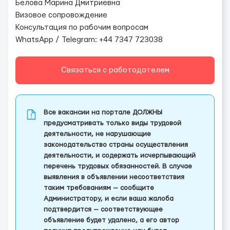
Белова Марина Дмитриевна
Визовое сопровождение
Консультация по рабочим вопросам
WhatsApp / Telegram: +44 7347 723038
Связаться с работодателем
Все вакансии на портале ДОЛЖНЫ
предусматривать только виды трудовой
деятельности, не нарушающие
законодательство страны осуществления
деятельности, и содержать исчерпывающий
перечень трудовых обязанностей. В случае
выявления в объявлении несоответствия
таким требованиям — сообщите
Администратору, и если ваша жалоба
подтвердится — соответствующее
объявление будет удалено, а его автор