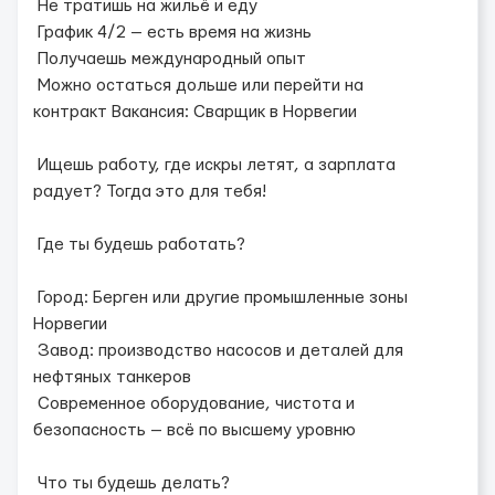
Не тратишь на жильё и еду
График 4/2 — есть время на жизнь
Получаешь международный опыт
Можно остаться дольше или перейти на
контракт Вакансия: Сварщик в Норвегии
Ищешь работу, где искры летят, а зарплата
радует? Тогда это для тебя!
Где ты будешь работать?
Город: Берген или другие промышленные зоны
Норвегии
Завод: производство насосов и деталей для
нефтяных танкеров
Современное оборудование, чистота и
безопасность — всё по высшему уровню
Что ты будешь делать?