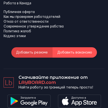
Работа в Канадe
Публичная оферта
Как мы проверяем работодателей
Отказ от ответственности
Современное утверждение рабства
Политика жалоб
Кодекс этики
Добавить резюме
Добавить вакансию
Скачивайте приложение от
LAYBOARD.com
Найти работу за границей теперь просто!