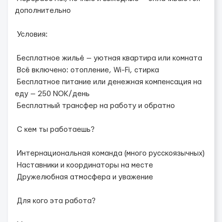
дополнительно
Условия:
Бесплатное жильё — уютная квартира или комната
Всё включено: отопление, Wi-Fi, стирка
Бесплатное питание или денежная компенсация на
еду — 250 NOK/день
Бесплатный трансфер на работу и обратно
С кем ты работаешь?
Интернациональная команда (много русскоязычных)
Наставники и координаторы на месте
Дружелюбная атмосфера и уважение
Для кого эта работа?