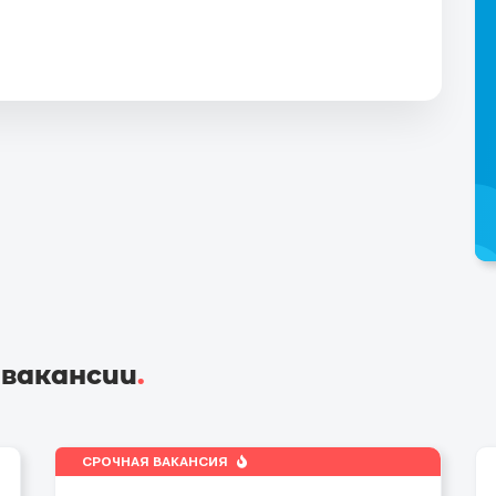
 вакансии
.
СРОЧНАЯ ВАКАНСИЯ