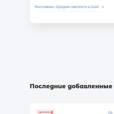
Монтажник: Средняя зарплата в США
→
Последние добавленные
срочно