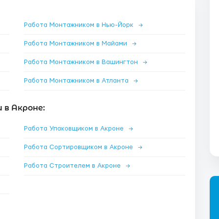
Работа Монтажником в Нью-Йорк
→
Работа Монтажником в Майами
→
Работа Монтажником в Вашингтон
→
Работа Монтажником в Атланта
→
 в Акроне:
Работа Упаковщиком в Акроне
→
Работа Сортировщиком в Акроне
→
Работа Строителем в Акроне
→