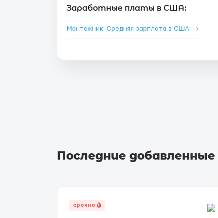
Заработные платы в США:
Монтажник: Средняя зарплата в США
→
Последние добавленные
срочно