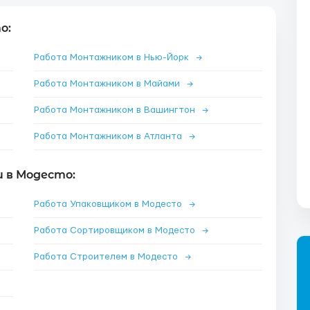
о:
Работа Монтажником в Нью-Йорк
→
Работа Монтажником в Майами
→
Работа Монтажником в Вашингтон
→
Работа Монтажником в Атланта
→
 в Модесто:
Работа Упаковщиком в Модесто
→
Работа Сортировщиком в Модесто
→
Работа Строителем в Модесто
→