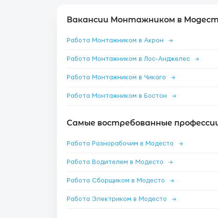
Вакансии Монтажником в Модест
Работа Монтажником в Акрон
→
Работа Монтажником в Лос-Анджелес
→
Работа Монтажником в Чикаго
→
Работа Монтажником в Бостон
→
Самые востребованные профессии
Работа Разнорабочим в Модесто
→
Работа Водителем в Модесто
→
Работа Сборщиком в Модесто
→
Работа Электриком в Модесто
→