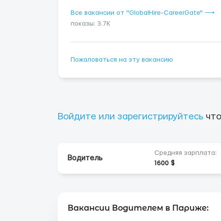
Все вакансии от "GlobalHire-CareerGate" ⟶
показы: 3.7K
Пожаловаться на эту вакансию
Войдите или зарегистрируйтесь
что
Средняя зарплата:
Водитель
1600 $
Вакансии Водителем в Париже: