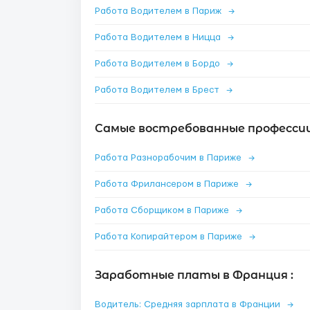
Работа Водителем в Париж
→
Работа Водителем в Ницца
→
Работа Водителем в Бордо
→
Работа Водителем в Брест
→
Самые востребованные профессии
Работа Разнорабочим в Париже
→
Работа Фрилансером в Париже
→
Работа Сборщиком в Париже
→
Работа Копирайтером в Париже
→
Заработные платы в Франция :
Водитель: Средняя зарплата в Франции
→