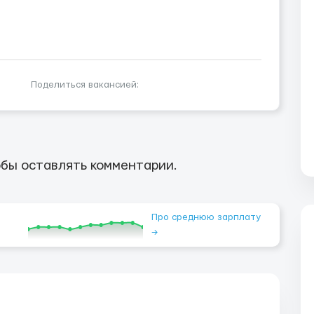
Поделиться вакансией:
бы оставлять комментарии.
Про среднюю зарплату
→