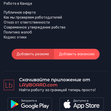
Работа в Канадe
Публичная оферта
Как мы проверяем работодателей
Отказ от ответственности
Современное утверждение рабства
Политика жалоб
Кодекс этики
Добавить резюме
Добавить вакансию
Скачивайте приложение от
LAYBOARD.com
Найти работу за границей теперь просто!