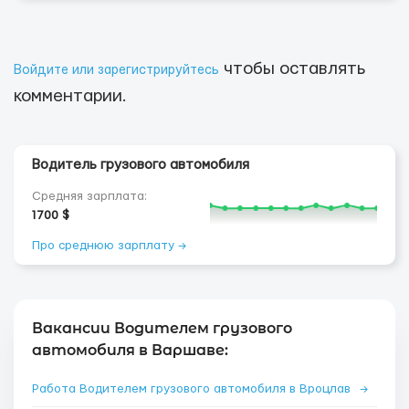
чтобы оставлять
Войдите или зарегистрируйтесь
комментарии.
Водитель грузового автомобиля
Средняя зарплата:
1700 $
Про среднюю зарплату →
Вакансии Водителем грузового
автомобиля в Варшаве:
Работа Водителем грузового автомобиля в Вроцлав
→