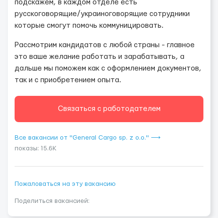
подскажем, в каждом отделе есть
русскоговорящие/украиноговорящие сотрудники
которые смогут помочь коммуницировать.
Рассмотрим кандидатов с любой страны - главное
это ваше желание работать и зарабатывать, а
дальше мы поможем как с оформлением документов,
так и с приобретением опыта.
Связаться с работодателем
Все вакансии от "General Cargo sp. z o.o." ⟶
показы: 15.6K
Пожаловаться на эту вакансию
Поделиться вакансией: