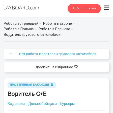
Работодателям
Работа за границей
Работа в Европе
Работа в Польше
Работа в Варшаве
Водитель грузового автомобиля
⟵ Вся работа Водителем грузового автомобиля
Добавить в избранное
ПРОВЕРЕННАЯ ВАКАНСИЯ
Водитель С+Е
Водители - Дальнобойщики - Курьеры