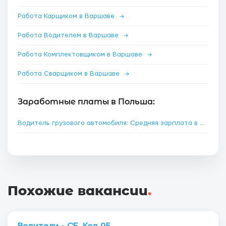
Работа Карщиком в Варшаве
→
Работа Водителем в Варшаве
→
Работа Комплектовщиком в Варшаве
→
Работа Сварщиком в Варшаве
→
Заработные платы в Польша:
Водитель грузового автомобиля: Средняя зарплата в Польше
Похожие вакансии
.