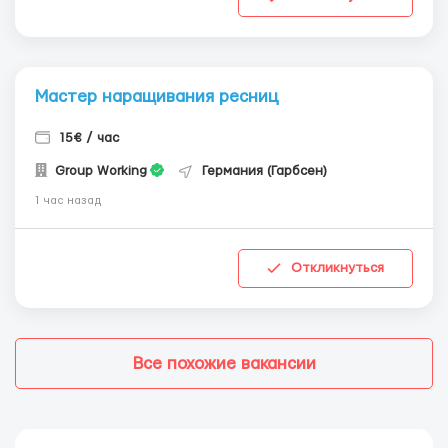
Мастер наращивания ресниц
15€ / час
Group Working
Германия (Гарбсен)
1 час назад
Откликнуться
Все похожие вакансии