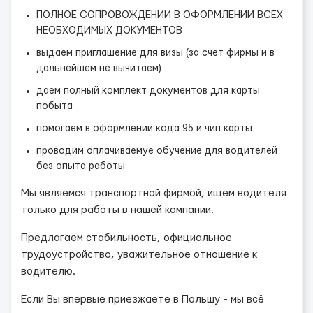
ПОЛНОЕ СОПРОВОЖДЕНИИ В ОФОРМЛЕНИИ ВСЕХ
НЕОБХОДИМЫХ ДОКУМЕНТОВ
выдаем приглашение для визы (за счет фирмы и в
дальнейшем не вычитаем)
даем полный комплект документов для карты
побыта
помогаем в оформлении кода 95 и чип карты
проводим оплачиваемуе обучение для водителей
без опыта работы
Мы являемся транспортной фирмой, ищем водителя
только для работы в нашей компании.
Предлагаем стабильность, официальное
трудоустройство, уважительное отношение к
водителю.
Если Вы впервые приезжаете в Польшу - мы всё