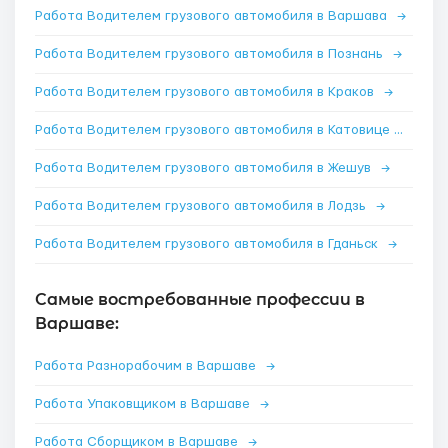
Работа Водителем грузового автомобиля в Варшава
→
Работа Водителем грузового автомобиля в Познань
→
Работа Водителем грузового автомобиля в Краков
→
Работа Водителем грузового автомобиля в Катовице
→
Работа Водителем грузового автомобиля в Жешув
→
Работа Водителем грузового автомобиля в Лодзь
→
Работа Водителем грузового автомобиля в Гданьск
→
Самые востребованные профессии в
Варшаве:
Работа Разнорабочим в Варшаве
→
Работа Упаковщиком в Варшаве
→
Работа Сборщиком в Варшаве
→