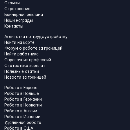
Отзывы
Страхование
Баннерная реклама
Наши награды
Контакты
Агентства по трудоустройству
Найти на карте
Форум о работе за границей
Найти работника
Справочник профессий
Статистика зарплат
Полезные статьи
Новости за границей
Работа в Европе
Работа в Польше
Работа в Германии
Работа в Норвегии
Работа в Англии
Работа в Испании
Удаленная работа
Работа в США