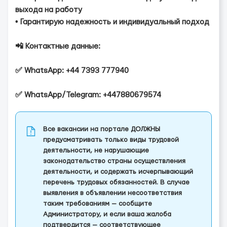
выхода на работу
• Гарантирую надежность и индивидуальный подход
📲 Контактные данные:
✅ WhatsApp: +44 7393 777940
✅ WhatsApp/Telegram: +447880679574
Все вакансии на портале ДОЛЖНЫ
предусматривать только виды трудовой
деятельности, не нарушающие
законодательство страны осуществления
деятельности, и содержать исчерпывающий
перечень трудовых обязанностей. В случае
выявления в объявлении несоответствия
таким требованиям — сообщите
Администратору, и если ваша жалоба
подтвердится — соответствующее