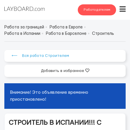
Работодателям
Работа за границей
Работа в Европе
Работа в Испании
Работа в Барселоне
Строитель
⟵ Вся работа Строителем
Добавить в избранное
Внимание! Это объявление временно
приостановлено!
СТРОИТЕЛЬ В ИСПАНИИ!!! С