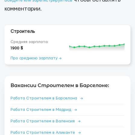
Войдите или зарегистрируйтесь
комментарии.
Строитель
Средняя зарплата:
1900 $
Про среднюю зарплату →
Вакансии Строителем в Барселоне:
Работа Строителем в Барселона
→
Работа Строителем в Мадрид
→
Работа Строителем в Валенсия
→
Работа Строителем в Аликанте
→