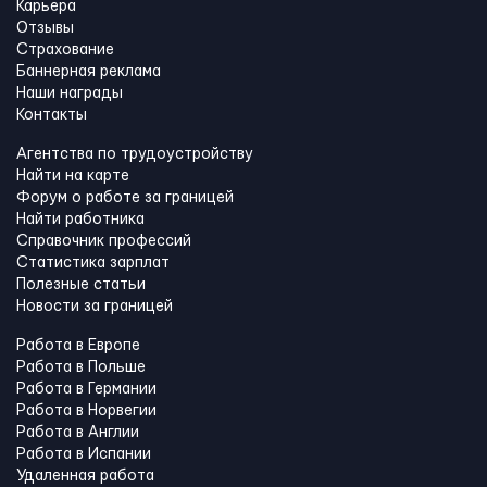
Карьера
Отзывы
Страхование
Баннерная реклама
Наши награды
Контакты
Агентства по трудоустройству
Найти на карте
Форум о работе за границей
Найти работника
Справочник профессий
Статистика зарплат
Полезные статьи
Новости за границей
Работа в Европе
Работа в Польше
Работа в Германии
Работа в Норвегии
Работа в Англии
Работа в Испании
Удаленная работа