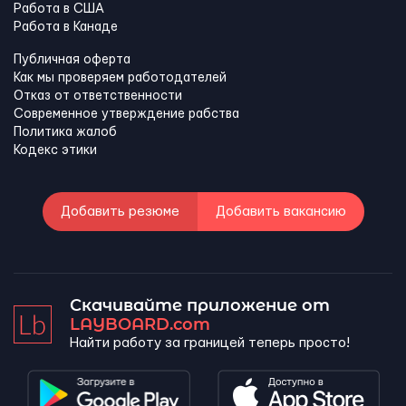
Работа в США
Работа в Канадe
Публичная оферта
Как мы проверяем работодателей
Отказ от ответственности
Современное утверждение рабства
Политика жалоб
Кодекс этики
Добавить резюме
Добавить вакансию
Скачивайте приложение от
LAYBOARD.com
Найти работу за границей теперь просто!