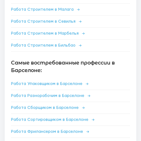
Работа Строителем в Малага
→
Работа Строителем в Севилья
→
Работа Строителем в Марбелья
→
Работа Строителем в Бильбао
→
Самые востребованные профессии в
Барселоне:
Работа Упаковщиком в Барселоне
→
Работа Разнорабочим в Барселоне
→
Работа Сборщиком в Барселоне
→
Работа Сортировщиком в Барселоне
→
Работа Фрилансером в Барселоне
→