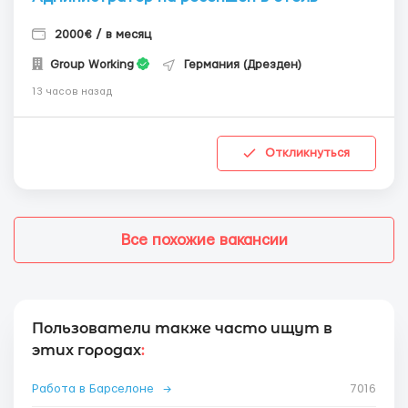
2000€ / в месяц
Group Working
Германия (Дрезден)
13 часов назад
Откликнуться
Все похожие вакансии
Пользователи также часто ищут в
этих городах
:
Работа в Барселоне
→
7016