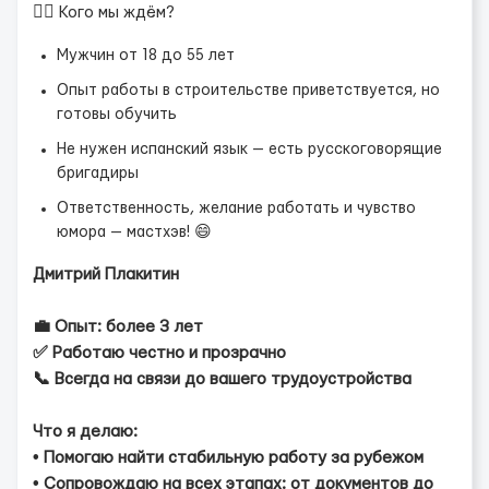
👷‍♂️ Кого мы ждём?
Мужчин от 18 до 55 лет
Опыт работы в строительстве приветствуется, но
готовы обучить
Не нужен испанский язык — есть русскоговорящие
бригадиры
Ответственность, желание работать и чувство
юмора — мастхэв! 😄
Дмитрий Плакитин
💼 Опыт: более 3 лет
✅ Работаю честно и прозрачно
📞 Всегда на связи до вашего трудоустройства
Что я делаю:
• Помогаю найти стабильную работу за рубежом
• Сопровождаю на всех этапах: от документов до