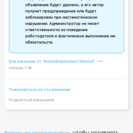
объявление будет удалено, а его автор
получит предупреждение или будет
заблокирован при систематическом
нарушении. Администратор не несет
ответственности за поведение
работодателя и фактическое выполнение им
обязательств.
Все вакансии от "BritishEmploymentAlliance" ⟶
показы: 1.3K
Пожаловаться на эту вакансию
Поделиться вакансией:
чтобы оставлять