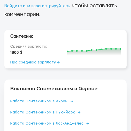
чтобы оставлять
Войдите или зарегистрируйтесь
комментарии.
Сантехник
Средняя зарплата:
1800 $
Про среднюю зарплату →
Вакансии Сантехником в Акроне:
Работа Сантехником в Акрон
→
Работа Сантехником в Нью-Йорк
→
Работа Сантехником в Лос-Анджелес
→