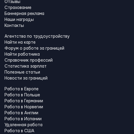
Отзывы
Страхование
Баннерная реклама
Наши награды
Контакты
Агентства по трудоустройству
Найти на карте
Форум о работе за границей
Найти работника
Справочник профессий
Статистика зарплат
Полезные статьи
Новости за границей
Работа в Европе
Работа в Польше
Работа в Германии
Работа в Норвегии
Работа в Англии
Работа в Испании
Удаленная работа
Работа в США