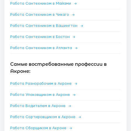
Работа Сантехником в Майами
→
Работа Сантехником в Чикаго
→
Работа Сантехником в Вашингтон
→
Работа Сантехником в Бостон
→
Работа Сантехником в Атланта
→
Самые востребованные профессии в
Акроне:
Работа Разнорабочим в Акроне
→
Работа Упаковщиком в Акроне
→
Работа Водителем в Акроне
→
Работа Сортировщиком в Акроне
→
Работа Сборщиком в Акроне
→