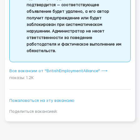
подтвердится — соответствующее
объявление будет удалено, а его автор
получит предупреждение или будет
заблокирован при систематическом
нарушении. Администратор не несет
ответственности за поведение
работодателя и фактическое выполнение им
обязательств.
Все вакансии от "BritishEmploymentAlliance" ⟶
показы: 1.2K
Пожаловаться на эту вакансию
Поделиться вакансией: