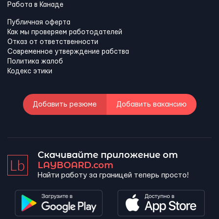
Работа в Канадe
Публичная оферта
Как мы проверяем работодателей
Отказ от ответственности
Современное утверждение рабства
Политика жалоб
Кодекс этики
Добавить резюме
Добавить вакансию
Скачивайте приложение от
LAYBOARD.com
Найти работу за границей теперь просто!