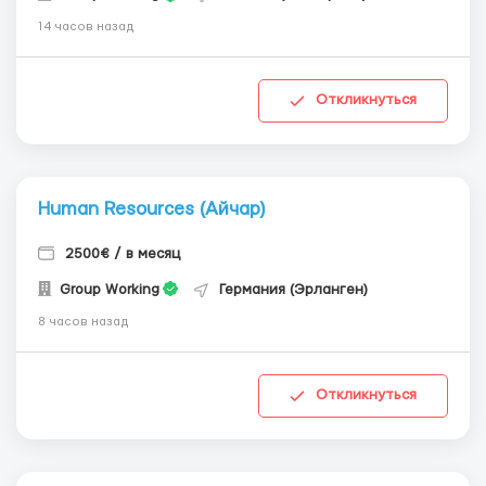
14 часов назад
Откликнуться
Human Resources (Айчар)
2500€ / в месяц
Group Working
Германия (Эрланген)
8 часов назад
Откликнуться