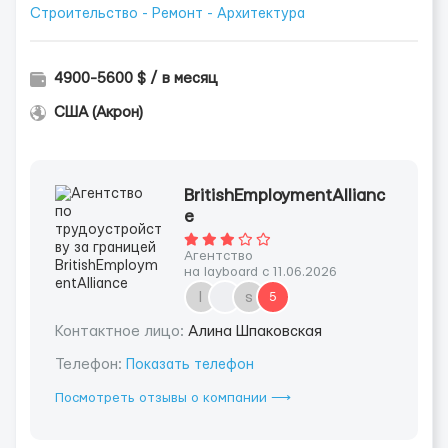
Строительство - Ремонт - Архитектура
4900-5600 $ / в месяц
США (Акрон)
BritishEmploymentAllianc
e
Агентство
на layboard с 11.06.2026
l
s
5
Контактное лицо:
Алина Шпаковская
Телефон:
Показать телефон
Посмотреть отзывы о компании ⟶