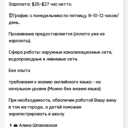
Зарплата: $25-$27 час нетто.
⏰График: с понедельника по пятницу, 8-10-12 часов/
день.
Проживание предоставляется (оплата уже из
зарплаты).
Сфера работы: наружные канализационные сети,
водопроводные и ливневые сети.
️Без опыта
требования к знанию английского языка - на
начальном уровне (Можно без знания языка)
При необходимости, обеспечим работой Вашу жену
в том же городе, а детей поможем
зарегистрировать в школу️
👩‍💼
Алина Шпаковская