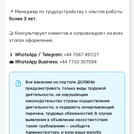
📌 Менеджер по трудоустройству с опытом работы
более 3 лет
.
🤝 Консультирует клиентов и сопровождает на всех
этапах оформления.
📱
WhatsApp / Telegram:
+44 7587 491127
💼
WhatsApp Business:
+44 7733 307094
Все вакансии на портале ДОЛЖНЫ
предусматривать только виды трудовой
деятельности, не нарушающие
законодательство страны осуществления
деятельности, и содержать исчерпывающий
перечень трудовых обязанностей. В случае
выявления в объявлении несоответствия
таким требованиям — сообщите
Администратору, и если ваша жалоба