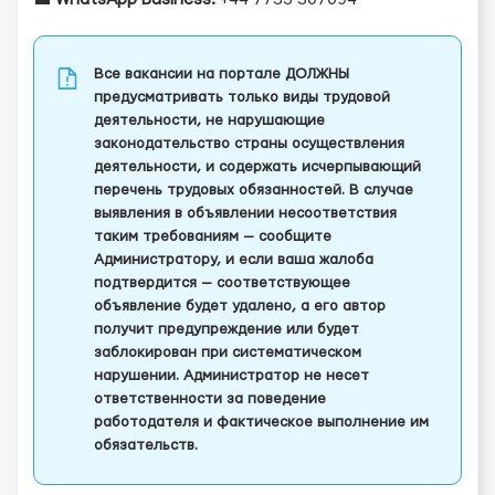
Все вакансии на портале ДОЛЖНЫ
предусматривать только виды трудовой
деятельности, не нарушающие
законодательство страны осуществления
деятельности, и содержать исчерпывающий
перечень трудовых обязанностей. В случае
выявления в объявлении несоответствия
таким требованиям — сообщите
Администратору, и если ваша жалоба
подтвердится — соответствующее
объявление будет удалено, а его автор
получит предупреждение или будет
заблокирован при систематическом
нарушении. Администратор не несет
ответственности за поведение
работодателя и фактическое выполнение им
обязательств.