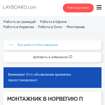
Работодателям
Работа за границей
Работа в Европе
Работа в Норвегии
Работа в Осло
Монтажник
⟵ Вся работа Монтажником
Добавить в избранное
Внимание! Это объявление временно
приостановлено!
МОНТАЖНИК В НОРВЕГИЮ П