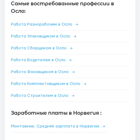
Самые востребованные профессии в
Осло:
Работа Разнорабочим в Осло
→
Работа Упаковщиком в Осло
→
Работа Сборщиком в Осло
→
Работа Водителем в Осло
→
Работа Фасовщиком в Осло
→
Работа Комплектовщиком в Осло
→
Работа Строителем в Осло
→
Заработные платы в Норвегия :
Монтажник: Средняя зарплата в Норвегии
→