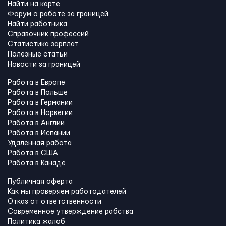
Найти на карте
Форум о работе за границей
Найти работника
Справочник профессий
Статистика зарплат
Полезные статьи
Новости за границей
Работа в Европе
Работа в Польше
Работа в Германии
Работа в Норвегии
Работа в Англии
Работа в Испании
Удаленная работа
Работа в США
Работа в Канадe
Публичная оферта
Как мы проверяем работодателей
Отказ от ответственности
Современное утверждение рабства
Политика жалоб