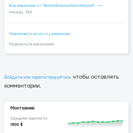
Все вакансии от "BritishEmploymentAlliance" ⟶
показы: 782
Пожаловаться на эту вакансию
Поделиться вакансией:
чтобы оставлять
Войдите или зарегистрируйтесь
комментарии.
Монтажник
Средняя зарплата:
1800 $