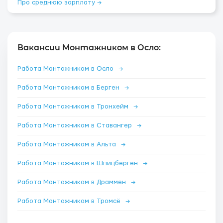
Про среднюю зарплату →
Вакансии Монтажником в Осло:
Работа Монтажником в Осло
→
Работа Монтажником в Берген
→
Работа Монтажником в Тронхейм
→
Работа Монтажником в Ставангер
→
Работа Монтажником в Альта
→
Работа Монтажником в Шпицберген
→
Работа Монтажником в Драммен
→
Работа Монтажником в Тромсё
→