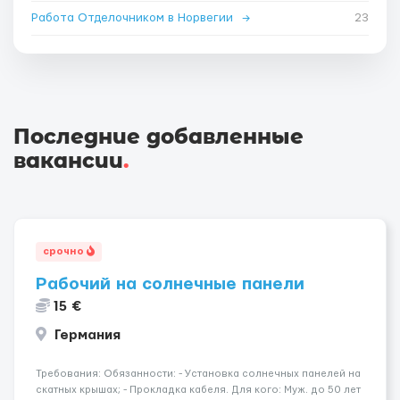
Работа Отделочником в Норвегии
→
23
Последние добавленные
вакансии
.
срочно
Рабочий на солнечные панели
15 €
Германия
Требования: Обязанности: - Установка солнечных панелей на
скатных крышах; - Прокладка кабеля. Для кого: Муж. до 50 лет