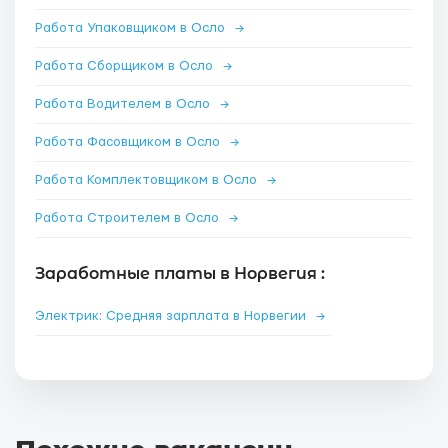
Работа Упаковщиком в Осло
→
Работа Сборщиком в Осло
→
Работа Водителем в Осло
→
Работа Фасовщиком в Осло
→
Работа Комплектовщиком в Осло
→
Работа Строителем в Осло
→
Заработные платы в Норвегия :
Электрик: Средняя зарплата в Норвегии
→