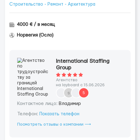
Строительство - Ремонт - Архитектура
4000 € / в месяц
Норвегия (Осло)
International Staffing
Group
Агентство
на layboard с 15.06.2026
s
5
Контактное лицо:
Владимир
Телефон:
Показать телефон
Посмотреть отзывы о компании ⟶