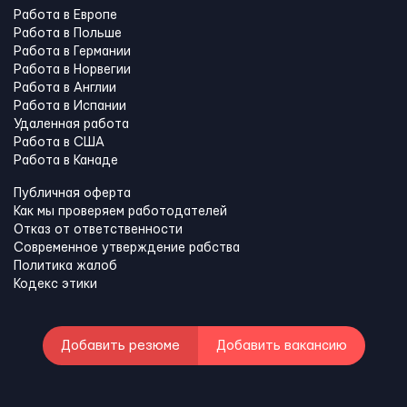
Работа в Европе
Работа в Польше
Работа в Германии
Работа в Норвегии
Работа в Англии
Работа в Испании
Удаленная работа
Работа в США
Работа в Канадe
Публичная оферта
Как мы проверяем работодателей
Отказ от ответственности
Современное утверждение рабства
Политика жалоб
Кодекс этики
Добавить резюме
Добавить вакансию