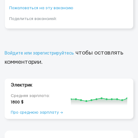
Пожаловаться на эту вакансию
Поделиться вакансией:
чтобы оставлять
Войдите или зарегистрируйтесь
комментарии.
Электрик
Средняя зарплата:
1800 $
Про среднюю зарплату →