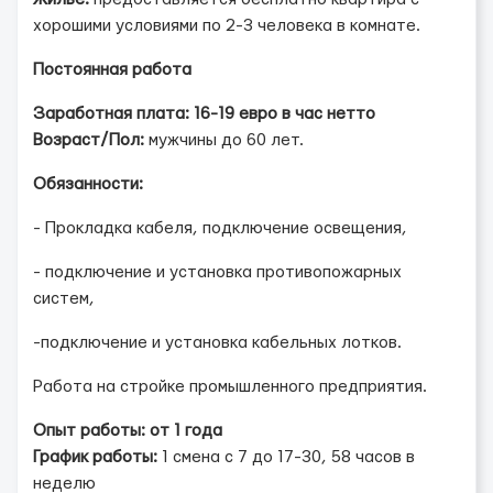
хорошими условиями по 2-3 человека в комнате.
Постоянная работа
Заработная плата: 16-19 евро в час нетто
Возраст/Пол:
мужчины до 60 лет.
Обязанности:
- Прокладка кабеля, подключение освещения,
- подключение и установка противопожарных
систем,
-подключение и установка кабельных лотков.
Работа на стройке промышленного предприятия.
Опыт работы: от 1 года
График работы:
1 смена с 7 до 17-30, 58 часов в
неделю