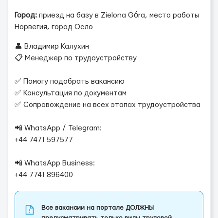
Город:
приезд на базу в Zielona Góra, место работы
Норвегия, город Осло
👤 Владимир Калухин
📋 Менеджер по трудоустройству
✅ Помогу подобрать вакансию
✅ Консультация по документам
✅ Сопровождение на всех этапах трудоустройства
📲 WhatsApp / Telegram:
+44 7471 597577
📲 WhatsApp Business:
+44 7741 896400
Все вакансии на портале ДОЛЖНЫ