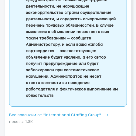
предусматривать только виды трудовой
деятельности, не нарушающие
законодательство страны осуществления
деятельности, и содержать исчерпывающий
перечень трудовых обязанностей. В случае
выявления в объявлении несоответствия
таким требованиям — сообщите
Администратору, и если ваша жалоба
подтвердится — соответствующее
объявление будет удалено, а его автор
получит предупреждение или будет
заблокирован при систематическом
нарушении. Администратор не несет
ответственности за поведение
работодателя и фактическое выполнение им
обязательств.
Все вакансии от "International Staffing Group" ⟶
показы: 1.3K