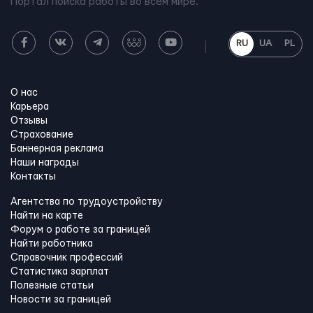
Портал поиска работы во всем мире.
RU
UA
PL
О нас
Карьера
Отзывы
Страхование
Баннерная реклама
Наши награды
Контакты
Агентства по трудоустройству
Найти на карте
Форум о работе за границей
Найти работника
Справочник профессий
Статистика зарплат
Полезные статьи
Новости за границей