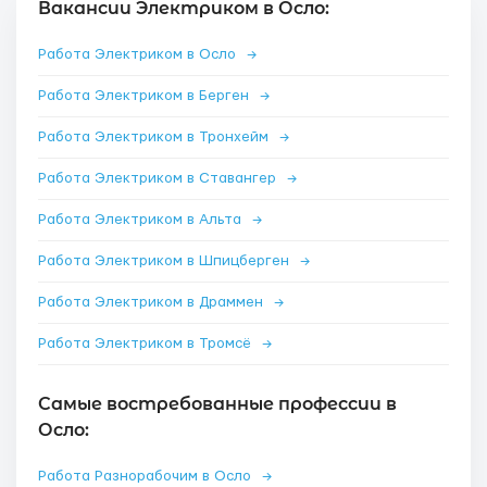
Вакансии Электриком в Осло:
Работа Электриком в Осло
→
Работа Электриком в Берген
→
Работа Электриком в Тронхейм
→
Работа Электриком в Ставангер
→
Работа Электриком в Альта
→
Работа Электриком в Шпицберген
→
Работа Электриком в Драммен
→
Работа Электриком в Тромсё
→
Самые востребованные профессии в
Осло:
Работа Разнорабочим в Осло
→