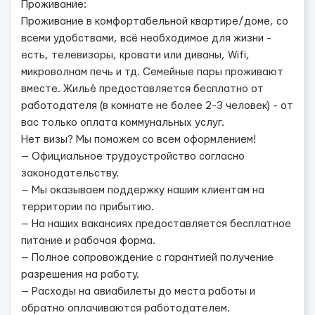
Проживание:
Проживание в комфортабельной квартире/доме, со
всеми удобствами, всё необходимое для жизни -
есть, телевизоры, кровати или диваны, Wifi,
микроволнам печь и тд. Семейные пары проживают
вместе. Жильё предоставляется бесплатно от
работодателя (в комнате не более 2-3 человек) - от
вас только оплата коммунальных услуг.
Нет визы? Мы поможем со всем оформлением!
— Официальное трудоустройство согласно
законодательству.
— Мы оказываем поддержку нашим клиентам на
территории по прибытию.
— На наших вакансиях предоставляется бесплатное
питание и рабочая форма.
— Полное сопровождение с гарантией получение
разрешения на работу.
— Расходы на авиабилеты до места работы и
обратно оплачиваются работодателем.