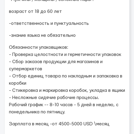
возраст от 18 до 60 лет
-ответственность и пунктуальность
-знание языка не обязательно
️Обязанности упаковщиков:
- Проверка целостности и герметичности упаковок
- Сбор заказов продукции для магазинов и
супермаркетов
- Отбор единиц товара по накладным и запаковка в
коробки
- Стикеровка и маркировка коробок, укладка в ящики
- Несложные сидячие рабочие процессы.
Рабочий график -- 8-10 часов - 5 дней в неделю, с
понедельника по пятницу.
Зарплата в месяц -от 4500-5000 USD \месяц