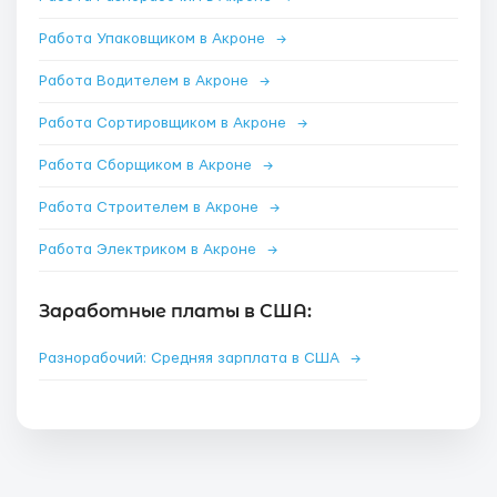
Работа Упаковщиком в Акроне
→
Работа Водителем в Акроне
→
Работа Сортировщиком в Акроне
→
Работа Сборщиком в Акроне
→
Работа Строителем в Акроне
→
Работа Электриком в Акроне
→
Заработные платы в США:
Разнорабочий: Средняя зарплата в США
→