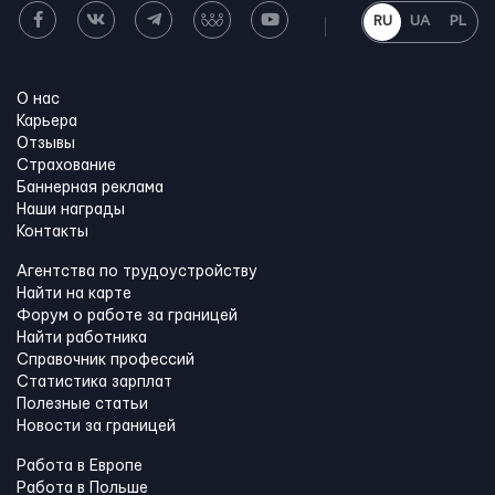
RU
UA
PL
О нас
Карьера
Отзывы
Страхование
Баннерная реклама
Наши награды
Контакты
Агентства по трудоустройству
Найти на карте
Форум о работе за границей
Найти работника
Справочник профессий
Статистика зарплат
Полезные статьи
Новости за границей
Работа в Европе
Работа в Польше