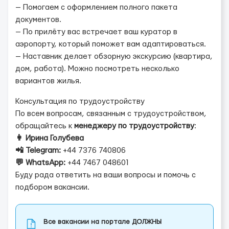
— Помогаем с оформлением полного пакета
документов.
— По прилёту вас встречает ваш куратор в
аэропорту, который поможет вам адаптироваться.
— Наставник делает обзорную экскурсию (квартира,
дом, работа). Можно посмотреть несколько
вариантов жилья.
Консультация по трудоустройству
По всем вопросам, связанным с трудоустройством,
обращайтесь к
менеджеру по трудоустройству
:
👩 Ирина Голубева
📲 Telegram:
+44 7376 740806
💬 WhatsApp:
+44 7467 048601
Буду рада ответить на ваши вопросы и помочь с
подбором вакансии.
Все вакансии на портале ДОЛЖНЫ