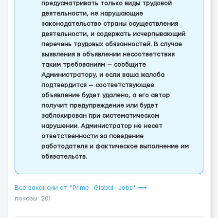
предусматривать только виды трудовой
деятельности, не нарушающие
законодательство страны осуществления
деятельности, и содержать исчерпывающий
перечень трудовых обязанностей. В случае
выявления в объявлении несоответствия
таким требованиям — сообщите
Администратору, и если ваша жалоба
подтвердится — соответствующее
объявление будет удалено, а его автор
получит предупреждение или будет
заблокирован при систематическом
нарушении. Администратор не несет
ответственности за поведение
работодателя и фактическое выполнение им
обязательств.
Все вакансии от "Prime_Global_Jobs" ⟶
показы: 201