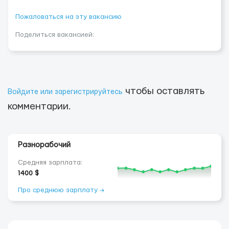
Пожаловаться на эту вакансию
Поделиться вакансией:
чтобы оставлять
Войдите или зарегистрируйтесь
комментарии.
Разнорабочий
Средняя зарплата:
1400 $
Про среднюю зарплату →