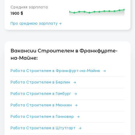
Средняя зарплата:
1900 $
Про среднюю зарплату →
Вакансии Строителем в Франкфурте-
на-Майне:
Работа Строителем в Франкфурт-на-Майне
→
Работа Строителем в Берлин
→
Работа Строителем в Гамбург
→
Работа Строителем в Мюнхен
→
Работа Строителем в Ганновер
→
Работа Строителем в Штутгарт
→