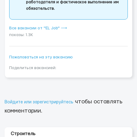
работодателя и фактическое выполнение им
обязательств.
Все вакансии от "EL Job" ⟶
показы: 1.3K
Пожаловаться на эту вакансию
Поделиться вакансией:
чтобы оставлять
Войдите или зарегистрируйтесь
комментарии.
Строитель