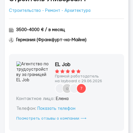
Строительство - Ремонт - Архитектура
3500-4000 € / в месяц
Германия (Франкфурт-на-Майне)
EL Job
Прямой работодатель
на layboard с 29.06.2026
о
7
Контактное лицо:
Елена
Телефон:
Показать телефон
Посмотреть отзывы о компании ⟶