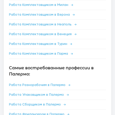
Работа Комплектовщиком в Милан
→
Работа Комплектовщиком в Верона
→
Работа Комплектовщиком в Неаполь
→
Работа Комплектовщиком в Венеция
→
Работа Комплектовщиком в Турин
→
Работа Комплектовщиком в Парма
→
Самые востребованные профессии в
Палермо:
Работа Разнорабочим в Палермо
→
Работа Упаковщиком в Палермо
→
Работа Сборщиком в Палермо
→
Работа Фрилансером в Палермо
→