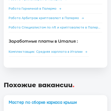
Работа Горничной в Палермо
→
Работа Арбитраж криптовалют в Палермо
→
Работа Специалистом по nft и криптовалюте в Палермо
→
Заработные платы в Италия :
Комплектовщик: Средняя зарплата в Италии
→
Похожие вакансии
.
Мастер по сборке каркаса крыши