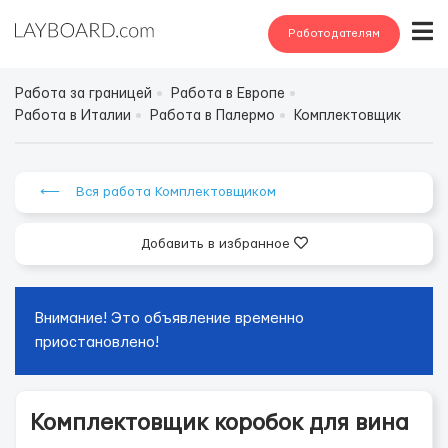
Работодателям
Работа за границей
Работа в Европе
Работа в Италии
Работа в Палермо
Комплектовщик
⟵ Вся работа Комплектовщиком
Добавить в избранное
Внимание! Это объявление временно
приостановлено!
Комплектовщик коробок для вина