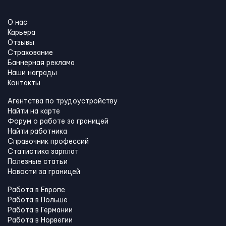
О нас
Карьера
Отзывы
Страхование
Баннерная реклама
Наши награды
Контакты
Агентства по трудоустройству
Найти на карте
Форум о работе за границей
Найти работника
Справочник профессий
Статистика зарплат
Полезные статьи
Новости за границей
Работа в Европе
Работа в Польше
Работа в Германии
Работа в Норвегии