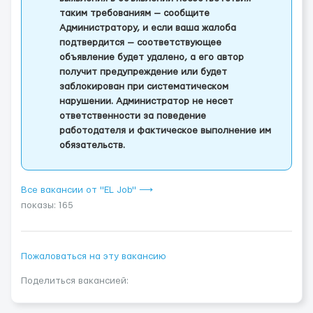
таким требованиям — сообщите
Администратору, и если ваша жалоба
подтвердится — соответствующее
объявление будет удалено, а его автор
получит предупреждение или будет
заблокирован при систематическом
нарушении. Администратор не несет
ответственности за поведение
работодателя и фактическое выполнение им
обязательств.
Все вакансии от "EL Job" ⟶
показы: 165
Пожаловаться на эту вакансию
Поделиться вакансией: