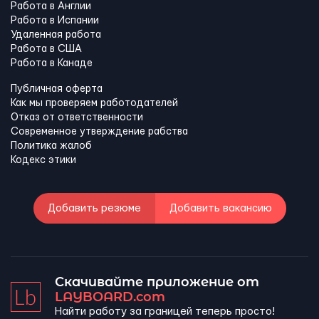
Работа в Англии
Работа в Испании
Удаленная работа
Работа в США
Работа в Канадe
Публичная оферта
Как мы проверяем работодателей
Отказ от ответственности
Современное утверждение рабства
Политика жалоб
Кодекс этики
Добавить резюме
Добавить вакансию
Скачивайте приложение от
LAYBOARD.com
Найти работу за границей теперь просто!