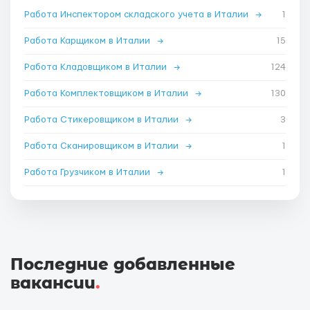
Работа Инспектором складского учета в Италии
→
1
Работа Карщиком в Италии
→
15
Работа Кладовщиком в Италии
→
124
Работа Комплектовщиком в Италии
→
130
Работа Стикеровщиком в Италии
→
3
Работа Сканировщиком в Италии
→
1
Работа Грузчиком в Италии
→
1
Последние добавленные
вакансии
.