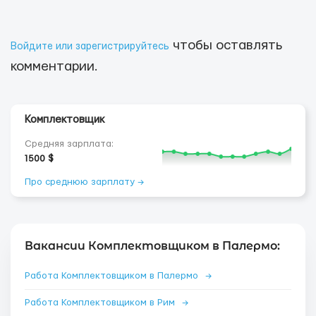
чтобы оставлять
Войдите или зарегистрируйтесь
комментарии.
Комплектовщик
Средняя зарплата:
1500 $
Про среднюю зарплату →
Вакансии Комплектовщиком в Палермо:
Работа Комплектовщиком в Палермо
→
Работа Комплектовщиком в Рим
→