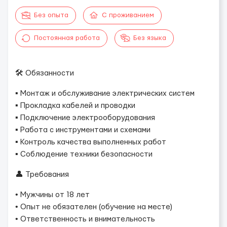
Без опыта
С проживанием
Постоянная работа
Без языка
🛠️ Обязанности
▪️ Монтаж и обслуживание электрических систем
▪️ Прокладка кабелей и проводки
▪️ Подключение электрооборудования
▪️ Работа с инструментами и схемами
▪️ Контроль качества выполненных работ
▪️ Соблюдение техники безопасности
👤 Требования
• Мужчины от 18 лет
• Опыт не обязателен (обучение на месте)
• Ответственность и внимательность