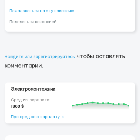
Пожаловаться на эту вакансию
Поделиться вакансией:
чтобы оставлять
Войдите или зарегистрируйтесь
комментарии.
Электромонтажник
Средняя зарплата:
1800 $
Про среднюю зарплату →