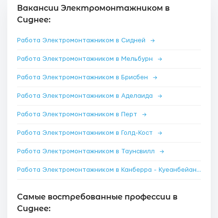
Вакансии Электромонтажником в
Сиднее:
Работа Электромонтажником в Сидней
→
Работа Электромонтажником в Мельбурн
→
Работа Электромонтажником в Брисбен
→
Работа Электромонтажником в Аделаида
→
Работа Электромонтажником в Перт
→
Работа Электромонтажником в Голд-Кост
→
Работа Электромонтажником в Таунсвилл
→
Работа Электромонтажником в Канберра - Куеанбейан
→
Самые востребованные профессии в
Сиднее: