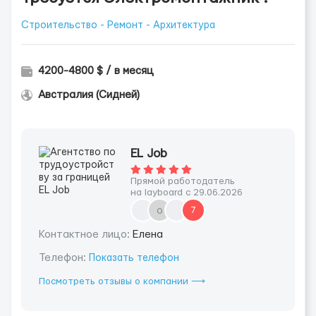
Строительство - Ремонт - Архитектура
4200-4800 $ / в месяц
Австралия (Сидней)
EL Job
Прямой работодатель
на layboard с 29.06.2026
о
7
Контактное лицо:
Елена
Телефон:
Показать телефон
Посмотреть отзывы о компании ⟶