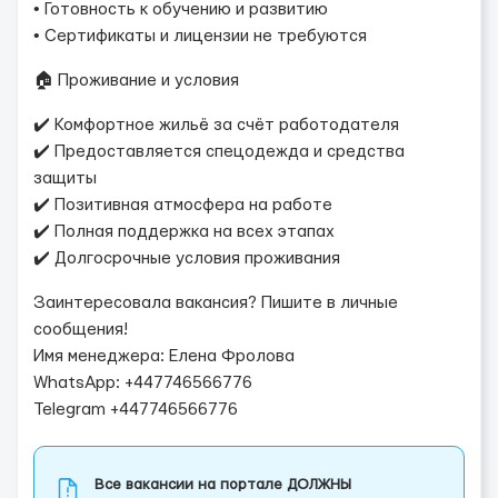
• Готовность к обучению и развитию
• Сертификаты и лицензии не требуются
🏠 Проживание и условия
✔️ Комфортное жильё за счёт работодателя
✔️ Предоставляется спецодежда и средства
защиты
✔️ Позитивная атмосфера на работе
✔️ Полная поддержка на всех этапах
✔️ Долгосрочные условия проживания
Заинтересовала вакансия? Пишите в личные
сообщения!
Имя менеджера: Елена Фролова
WhatsApp: +447746566776
Telegram +447746566776
Все вакансии на портале ДОЛЖНЫ