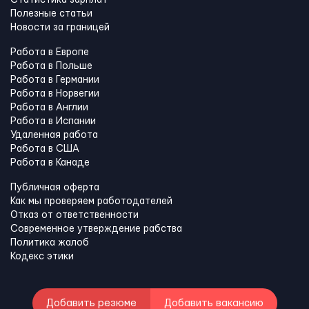
Полезные статьи
Новости за границей
Работа в Европе
Работа в Польше
Работа в Германии
Работа в Норвегии
Работа в Англии
Работа в Испании
Удаленная работа
Работа в США
Работа в Канадe
Публичная оферта
Как мы проверяем работодателей
Отказ от ответственности
Современное утверждение рабства
Политика жалоб
Кодекс этики
Добавить резюме
Добавить вакансию