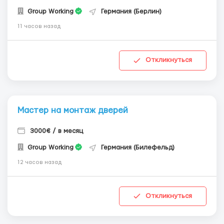
Group Working
Германия (Берлин)
11 часов назад
Откликнуться
Мастер на монтаж дверей
3000€ / в месяц
Group Working
Германия (Билефельд)
12 часов назад
Откликнуться