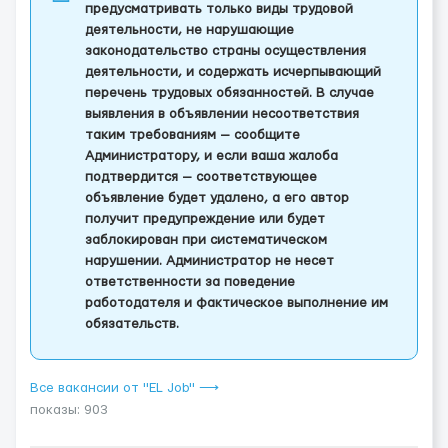
предусматривать только виды трудовой
деятельности, не нарушающие
законодательство страны осуществления
деятельности, и содержать исчерпывающий
перечень трудовых обязанностей. В случае
выявления в объявлении несоответствия
таким требованиям — сообщите
Администратору, и если ваша жалоба
подтвердится — соответствующее
объявление будет удалено, а его автор
получит предупреждение или будет
заблокирован при систематическом
нарушении. Администратор не несет
ответственности за поведение
работодателя и фактическое выполнение им
обязательств.
Все вакансии от "EL Job" ⟶
показы: 903