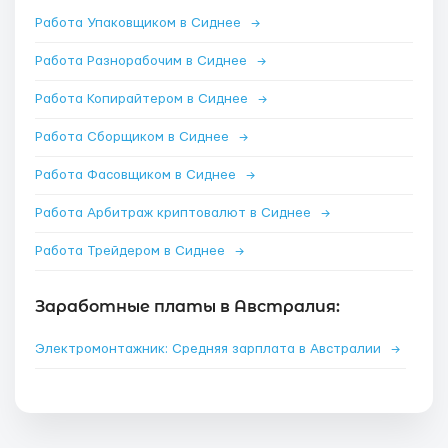
Работа Упаковщиком в Сиднее
→
Работа Разнорабочим в Сиднее
→
Работа Копирайтером в Сиднее
→
Работа Сборщиком в Сиднее
→
Работа Фасовщиком в Сиднее
→
Работа Арбитраж криптовалют в Сиднее
→
Работа Трейдером в Сиднее
→
Заработные платы в Австралия:
Электромонтажник: Средняя зарплата в Австралии
→