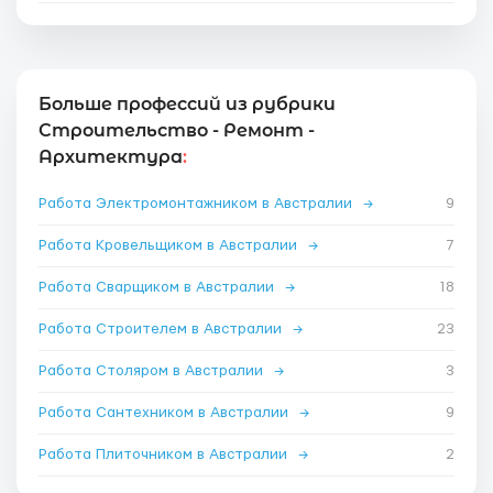
Больше профессий из рубрики
Строительство - Ремонт -
Архитектура
:
Работа Электромонтажником в Австралии
→
9
Работа Кровельщиком в Австралии
→
7
Работа Сварщиком в Австралии
→
18
Работа Строителем в Австралии
→
23
Работа Столяром в Австралии
→
3
Работа Сантехником в Австралии
→
9
Работа Плиточником в Австралии
→
2