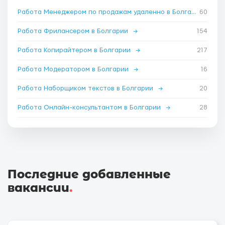
Работа Менеджером по продажам удаленно в Болгарии
60
→
Работа Фрилансером в Болгарии
→
154
Работа Копирайтером в Болгарии
→
217
Работа Модератором в Болгарии
→
16
Работа Наборщиком текстов в Болгарии
→
20
Работа Онлайн-консультантом в Болгарии
→
28
Последние добавленные
вакансии
.