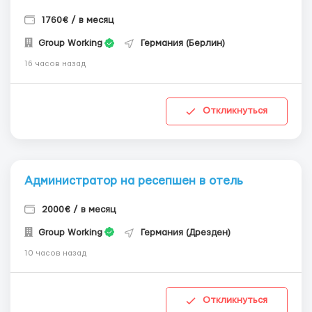
1760€ / в месяц
Group Working
Германия (Берлин)
16 часов назад
Откликнуться
Администратор на ресепшен в отель
2000€ / в месяц
Group Working
Германия (Дрезден)
10 часов назад
Откликнуться