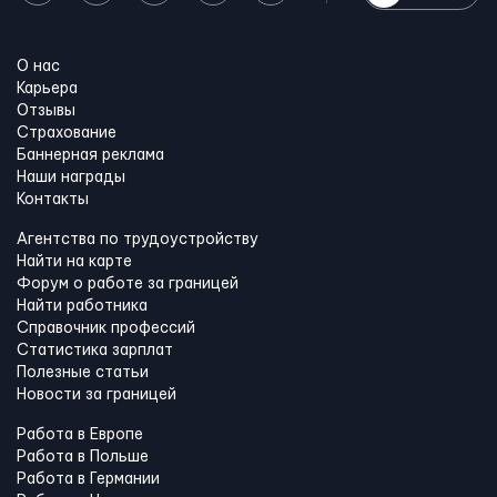
О нас
Карьера
Отзывы
Страхование
Баннерная реклама
Наши награды
Контакты
Агентства по трудоустройству
Найти на карте
Форум о работе за границей
Найти работника
Справочник профессий
Статистика зарплат
Полезные статьи
Новости за границей
Работа в Европе
Работа в Польше
Работа в Германии