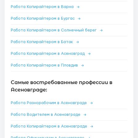
Работа Копирайтером в Варна
→
Работа Копирайтером в Бургас
→
Работа Копирайтером в Солнечный берег
→
Работа Копирайтером в Батак
→
Работа Копирайтером в Асеновград
→
Работа Копирайтером в Пловдив
→
Самые востребованные профессии в
Асеновграде:
Работа Разнорабочим в Асеновграде
→
Работа Водителем в Асеновграде
→
Работа Копирайтером в Асеновграде
→