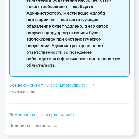
выявления в объявлении несоответствия
таким требованиям — сообщите
Администратору, и если ваша жалоба
подтвердится — соответствующее
объявление будет удалено, а его автор
получит предупреждение или будет
заблокирован при систематическом
нарушении. Администратор не несет
ответственности за поведение
работодателя и фактическое выполнение им
обязательств.
Все вакансии от "Global Employability" ⟶
показы: 4.9K
Пожаловаться на эту вакансию
Поделиться вакансией: