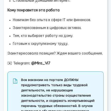
Стабильный домашний интернет.
Кому понравится эта работа
Новичкам без опыта в сфере IT или финансов.
Заинтересованным в цифровых активах.
Тем, кто выбирает работу на дому.
Готовым к скрупулезному труду.
Заинтересовала позиция? Ждем вашего сообщения.
✉️ Telegram:
@Mira_Vi7
Все вакансии на портале ДОЛЖНЫ
предусматривать только виды трудовой
деятельности, не нарушающие
законодательство страны осуществления
деятельности, и содержать исчерпывающий
перечень трудовых обязанностей. В случае