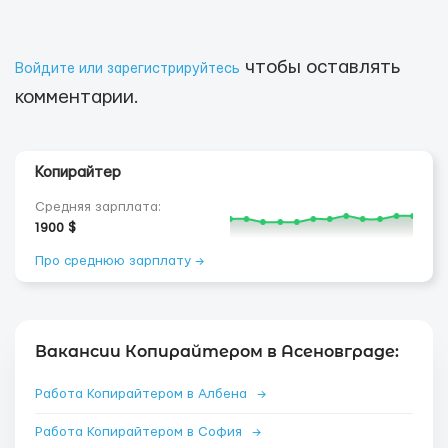
чтобы оставлять
Войдите или зарегистрируйтесь
комментарии.
Копирайтер
Средняя зарплата:
1900 $
Про среднюю зарплату →
Вакансии Копирайтером в Асеновграде:
Работа Копирайтером в Албена
→
Работа Копирайтером в София
→