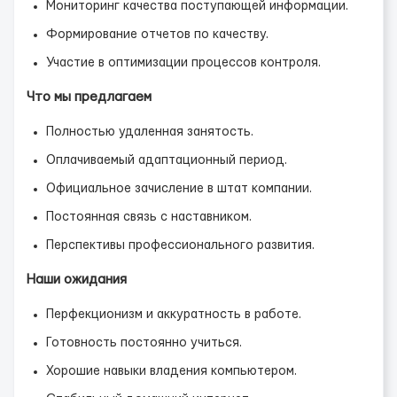
Мониторинг качества поступающей информации.
Формирование отчетов по качеству.
Участие в оптимизации процессов контроля.
Что мы предлагаем
Полностью удаленная занятость.
Оплачиваемый адаптационный период.
Официальное зачисление в штат компании.
Постоянная связь с наставником.
Перспективы профессионального развития.
Наши ожидания
Перфекционизм и аккуратность в работе.
Готовность постоянно учиться.
Хорошие навыки владения компьютером.