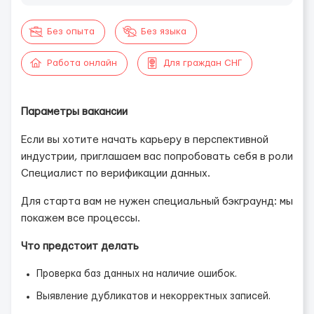
Без опыта
Без языка
Работа онлайн
Для граждан СНГ
Параметры вакансии
Если вы хотите начать карьеру в перспективной
индустрии, приглашаем вас попробовать себя в роли
Специалист по верификации данных.
Для старта вам не нужен специальный бэкграунд: мы
покажем все процессы.
Что предстоит делать
Проверка баз данных на наличие ошибок.
Выявление дубликатов и некорректных записей.