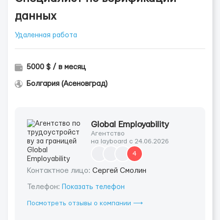
данных
Удаленная работа
5000 $ / в месяц
Болгария (Асеновград)
Global Employability
Агентство
на layboard с 24.06.2026
4
Контактное лицо:
Сергей Смолин
Телефон:
Показать телефон
Посмотреть отзывы о компании ⟶