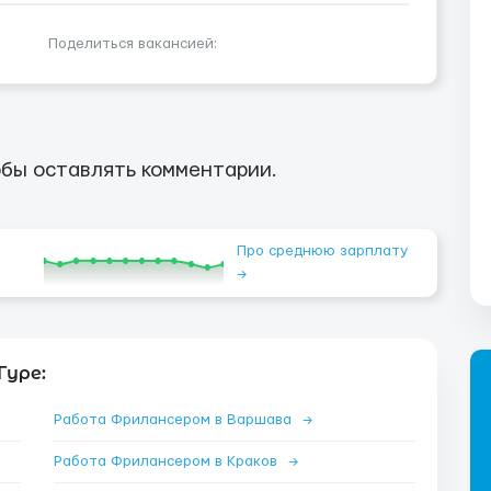
Поделиться вакансией:
бы оставлять комментарии.
Про среднюю зарплату
→
Гуре:
Работа Фрилансером в Варшава
→
Работа Фрилансером в Краков
→