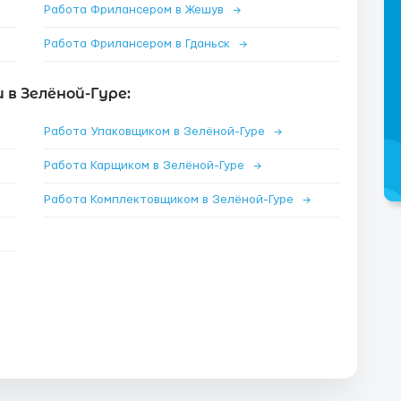
Работа Фрилансером в Жешув
→
Работа Фрилансером в Гданьск
→
в Зелёной-Гуре:
Работа Упаковщиком в Зелёной-Гуре
→
Работа Карщиком в Зелёной-Гуре
→
Работа Комплектовщиком в Зелёной-Гуре
→