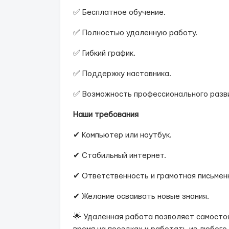
✅ Бесплатное обучение.
✅ Полностью удаленную работу.
✅ Гибкий график.
✅ Поддержку наставника.
✅ Возможность профессионального разв
Наши требования
✔ Компьютер или ноутбук.
✔ Стабильный интернет.
✔ Ответственность и грамотная письменн
✔ Желание осваивать новые знания.
🌟 Удаленная работа позволяет самосто