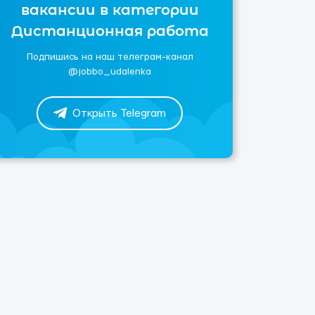
вакансии в категории
Дистанционная работа
Подпишись на наш телеграм-канал
@jobbo_udalenka
Открыть Telegram