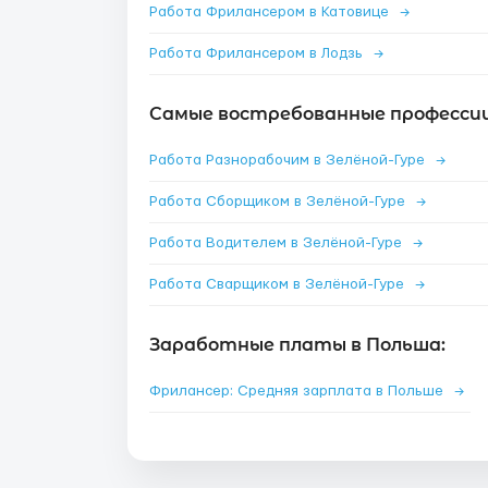
Работа Фрилансером в Катовице
→
Работа Фрилансером в Лодзь
→
Самые востребованные профессии 
Работа Разнорабочим в Зелёной-Гуре
→
Работа Сборщиком в Зелёной-Гуре
→
Работа Водителем в Зелёной-Гуре
→
Работа Сварщиком в Зелёной-Гуре
→
Заработные платы в Польша:
Фрилансер: Средняя зарплата в Польше
→