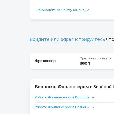
Пожаловаться на эту вакансию
Войдите или зарегистрируйтесь
что
Средняя зарплата:
Фрилансер
1800 $
Вакансии Фрилансером в Зелёной-
Работа Фрилансером в Вроцлав
→
Работа Фрилансером в Познань
→