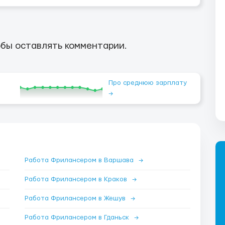
бы оставлять комментарии.
Про среднюю зарплату
→
Работа Фрилансером в Варшава
→
Работа Фрилансером в Краков
→
Работа Фрилансером в Жешув
→
Работа Фрилансером в Гданьск
→