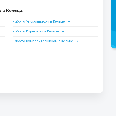
в Кельце:
Работа Упаковщиком в Кельце
→
Работа Карщиком в Кельце
→
Работа Комплектовщиком в Кельце
→