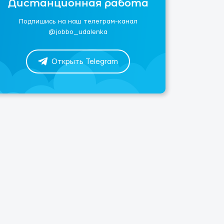
Дистанционная работа
Подпишись на наш телеграм-канал
@jobbo_udalenka
Открыть Telegram