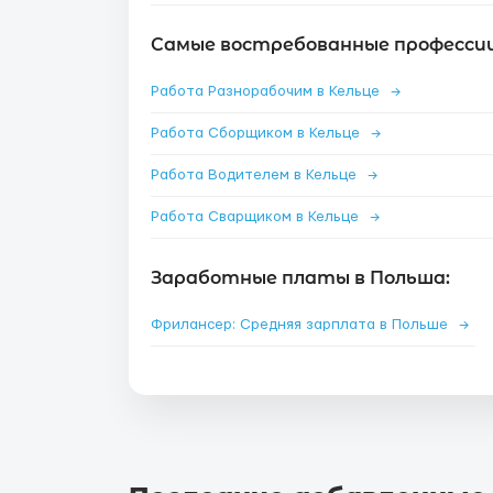
Самые востребованные профессии 
Работа Разнорабочим в Кельце
→
Работа Сборщиком в Кельце
→
Работа Водителем в Кельце
→
Работа Сварщиком в Кельце
→
Заработные платы в Польша:
Фрилансер: Средняя зарплата в Польше
→