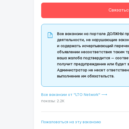
Связатьс
Все вакансии на портале ДОЛЖНЫ пр
деятельности, не нарушающие закон
и содержать исчерпывающий перечень
объявлении несоответствия таким т
ваша жалоба подтвердится — соотве
получит предупреждение или будет 
Администратор не несет ответствен
выполнение им обязательств.
Все вакансии от "LTO Network" ⟶
показы: 2.2K
Пожаловаться на эту вакансию