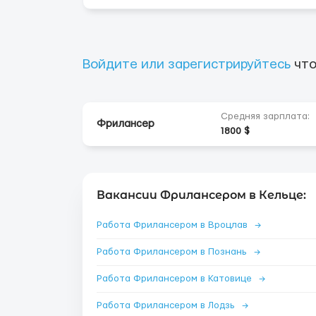
Войдите или зарегистрируйтесь
что
Средняя зарплата:
Фрилансер
1800 $
Вакансии Фрилансером в Кельце:
Работа Фрилансером в Вроцлав
→
Работа Фрилансером в Познань
→
Работа Фрилансером в Катовице
→
Работа Фрилансером в Лодзь
→