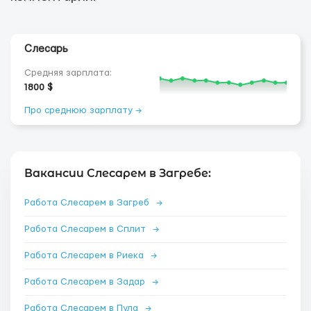
Слесарь
Средняя зарплата:
1800 $
Про среднюю зарплату →
Вакансии Слесарем в Загребе:
Работа Слесарем в Загреб
→
Работа Слесарем в Сплит
→
Работа Слесарем в Риека
→
Работа Слесарем в Задар
→
Работа Слесарем в Пула
→