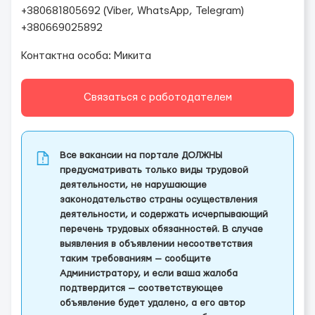
+380681805692 ( Viber, WhatsApp, Telegram)
+380669025892
Контактна особа: Микита
Связаться с работодателем
Все вакансии на портале ДОЛЖНЫ
предусматривать только виды трудовой
деятельности, не нарушающие
законодательство страны осуществления
деятельности, и содержать исчерпывающий
перечень трудовых обязанностей. В случае
выявления в объявлении несоответствия
таким требованиям — сообщите
Администратору, и если ваша жалоба
подтвердится — соответствующее
объявление будет удалено, а его автор