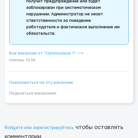
получит предупреждение или будет
заблокирован при систематическом
нарушении. Администратор не несет
ответственности за поведение
работодателя и фактическое выполнение им
обязательств.
Все вакансии от "Optimuswork 1" ⟶
показы: 10.5K
Пожаловаться на эту вакансию
Поделиться вакансией:
чтобы оставлять
Войдите или зарегистрируйтесь
комментарии.