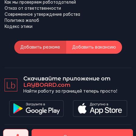
Как мы проверяем работодателей
Отказ от ответственности
Современное утверждение рабства
Политика жалоб
Кодекс этики
Добавить резюме
Добавить вакансию
Скачивайте приложение от
LAYBOARD.com
Найти работу за границей теперь просто!
LAYBOARD, SL Copyright 2026 ©