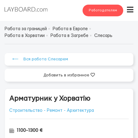
Работодателям
Работа за границей
Работа в Европе
Работа в Хорватии
Работа в Загребе
Слесарь
⟵ Вся работа Слесарем
Добавить в избранное
Арматурник у Хорватію
Строительство - Ремонт - Архитектура
1100-1300 €