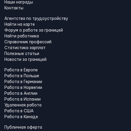
Наши награды
Контакты
Агентства по трудоустройству
Найти на карте
Форум о работе за границей
Найти работника
Справочник профессий
Статистика зарплат
Полезные статьи
Новости за границей
Работа в Европе
Работа в Польше
Работа в Германии
Работа в Норвегии
Работа в Англии
Работа в Испании
Удаленная работа
Работа в США
Работа в Канадe
Публичная оферта