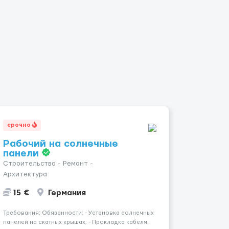
срочно
Рабочий на солнечные
панели
Строительство - Ремонт -
Архитектура
15 €
Германия
Требования: Обязанности: - Установка солнечных
панелей на скатных крышах; - Прокладка кабеля.