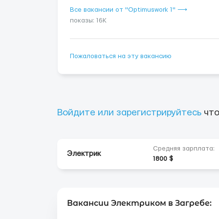
Все вакансии от "Optimuswork 1" ⟶
показы: 16K
Пожаловаться на эту вакансию
Войдите или зарегистрируйтесь
что
Средняя зарплата:
Электрик
1800 $
Вакансии Электриком в Загребе: