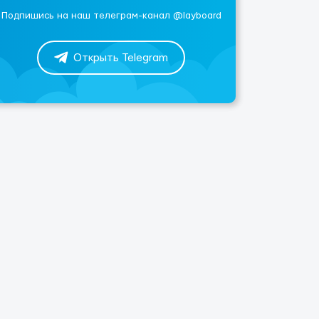
Подпишись на наш телеграм-канал @layboard
Открыть Telegram