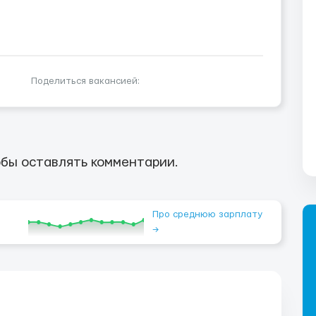
Поделиться вакансией:
бы оставлять комментарии.
Про среднюю зарплату
→