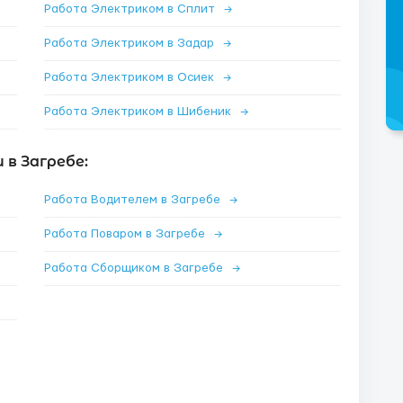
Работа Электриком в Сплит
→
Работа Электриком в Задар
→
Работа Электриком в Осиек
→
Работа Электриком в Шибеник
→
в Загребе:
Работа Водителем в Загребе
→
Работа Поваром в Загребе
→
Работа Сборщиком в Загребе
→