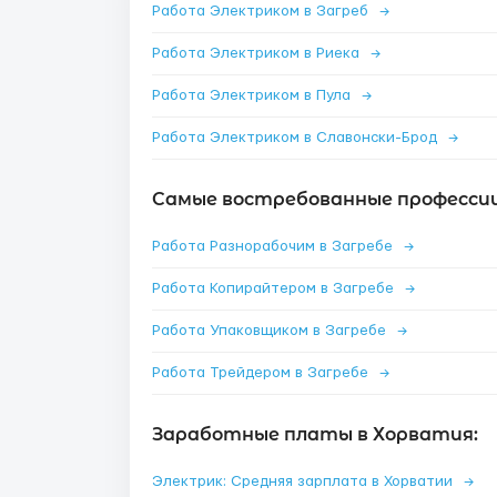
Работа Электриком в Загреб
→
Работа Электриком в Риека
→
Работа Электриком в Пула
→
Работа Электриком в Славонски-Брод
→
Самые востребованные профессии 
Работа Разнорабочим в Загребе
→
Работа Копирайтером в Загребе
→
Работа Упаковщиком в Загребе
→
Работа Трейдером в Загребе
→
Заработные платы в Хорватия:
Электрик: Средняя зарплата в Хорватии
→