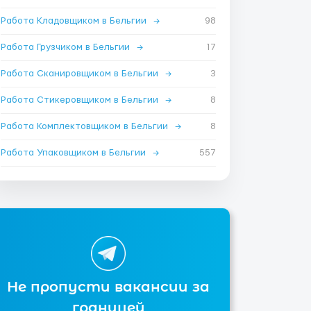
Работа Кладовщиком в Бельгии
→
98
Работа Грузчиком в Бельгии
→
17
Работа Сканировщиком в Бельгии
→
3
Работа Стикеровщиком в Бельгии
→
8
Работа Комплектовщиком в Бельгии
→
8
Работа Упаковщиком в Бельгии
→
557
Не пропусти вакансии за
границей