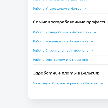
Работа Упаковщиком в Намюр
→
Самые востребованные профессии
Работа Разнорабочим в Антверпене
→
Работа Каменщиком в Антверпене
→
Работа Строителем в Антверпене
→
Работа Электриком в Антверпене
→
Заработные платы в Бельгия:
Упаковщик: Средняя зарплата в Бельгии
→