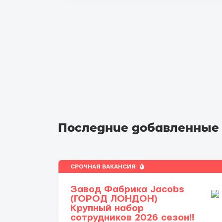
Последние добавленные
СРОЧНАЯ ВАКАНСИЯ
Завод Фабрика Jacobs
(ГОРОД ЛОНДОН)
Крупный набор
сотрудников 2026 сезон!!