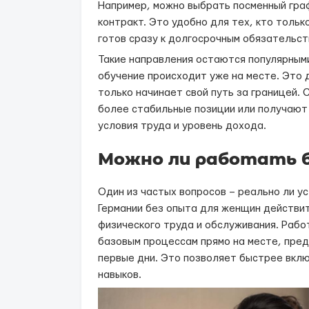
Например, можно выбрать посменный гра
контракт. Это удобно для тех, кто тольк
готов сразу к долгосрочным обязательст
Такие направления остаются популярными
обучение происходит уже на месте. Это д
только начинает свой путь за границей. 
более стабильные позиции или получают
условия труда и уровень дохода.
Можно ли работать б
Один из частых вопросов – реально ли ус
Германии без опыта для женщин действи
физического труда и обслуживания. Рабо
базовым процессам прямо на месте, пред
первые дни. Это позволяет быстрее вкл
навыков.