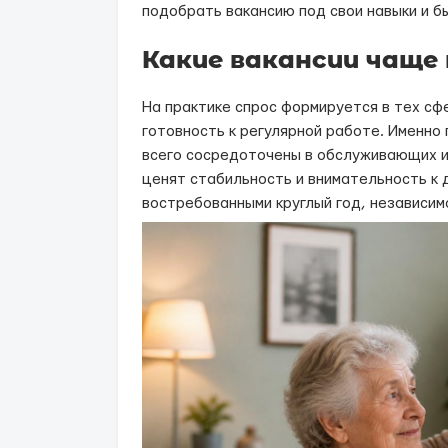
подобрать вакансию под свои навыки и б
Какие вакансии чаще
На практике спрос формируется в тех сф
готовность к регулярной работе. Именно
всего сосредоточены в обслуживающих и
ценят стабильность и внимательность к 
востребованными круглый год, независим