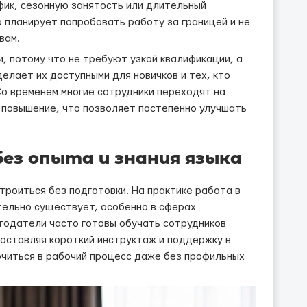
фик, сезонную занятость или длительный
о планирует попробовать работу за границей и не
вам.
, потому что не требуют узкой квалификации, а
елает их доступными для новичков и тех, кто
Со временем многие сотрудники переходят на
 повышение, что позволяет постепенно улучшать
ез опыта и знания языка
троиться без подготовки. На практике работа в
тельно существует, особенно в сферах
тодатели часто готовы обучать сотрудников
оставляя короткий инструктаж и поддержку в
ючиться в рабочий процесс даже без профильных