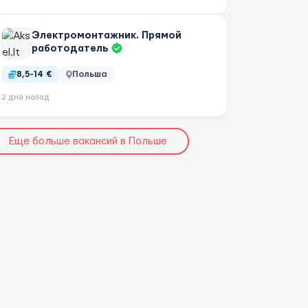
Электромонтажник. Прямой
работодатель
8,5-14 €
Польша
2 дня назад
Еще больше вакансий в Польше