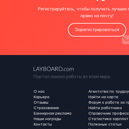
Регистрируйтесь, чтобы получать лучшие
прямо на почту!
Зарегистрироваться
Портал поиска работы во всем мире.
О нас
Агентства по трудоу
Карьера
Найти на карте
Отзывы
Форум о работе за г
Страхование
Найти работника
Баннерная реклама
Справочник професс
Наши награды
Статистика зарплат
Контакты
Полезные статьи