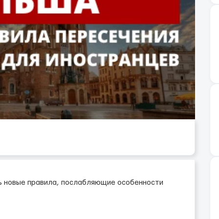
ь новые правила, послабляющие особенности