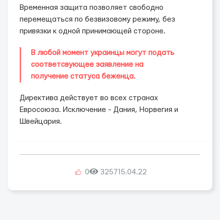
Временная защита позволяет свободно
перемещаться по безвизовому режиму, без
привязки к одной принимающей стороне.
В любой момент украинцы могут подать
соответсвующее заявление на
получение статуса беженца.
Директива действует во всех странах
Евросоюза. Исключение - Дания, Норвегия и
Швейцария.
0
3257
15.04.22