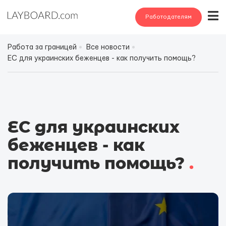
Работодателям
Работа за границей
Все новости
ЕС для украинских беженцев - как получить помощь?
ЕС для украинских
беженцев - как
получить помощь?
.