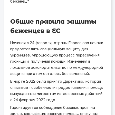
беженец?
Общие правила защиты
беженцев в ЕС
Начиная с 24 февраля, страны Евросоюза начали
предоставлять специальную защиту для
украинцев, упрощающую процесс пересечения
границы и получения помощи. Изменения в
локальное законодательство по международной
защите при этом осталось без изменений.
В марте 2022 была принята Директива, которая
описывает особенности предоставления помощь
вынужденным мигрантам из-за военных действий
с 24 февраля 2022 года.
Гарантируется соблюдения базовых прав: на
жилье, квалифицированную помощь, опеку над