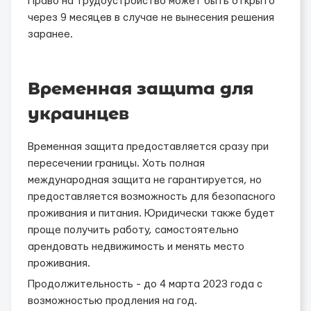
Право на трудоустройство может быть открыто
через 9 месяцев в случае не вынесения решения
заранее.
Временная защита для
украинцев
Временная защита предоставляется сразу при
пересечении границы. Хоть полная
международная защита не гарантируется, но
предоставляется возможность для безопасного
проживания и питания. Юридически также будет
проще получить работу, самостоятельно
арендовать недвижимость и менять место
проживания.
Продолжительность - до 4 марта 2023 года с
возможностью продления на год.