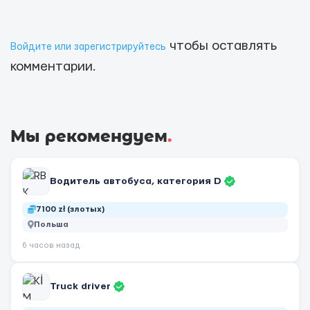
чтобы оставлять
Войдите или зарегистрируйтесь
комментарии.
Мы рекомендуем
.
Водитель автобуса, категория D
7100 zł (злотых)
Польша
6 часов назад
Truck driver