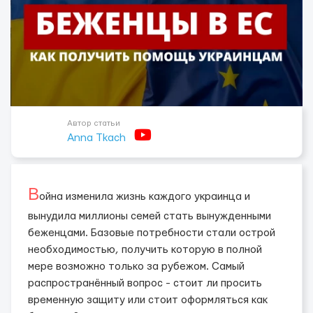
Автор статьи
Anna Tkach
В
ойна изменила жизнь каждого украинца и
вынудила миллионы семей стать вынужденными
беженцами. Базовые потребности стали острой
необходимостью, получить которую в полной
мере возможно только за рубежом. Самый
распространённый вопрос - стоит ли просить
временную защиту или стоит оформляться как