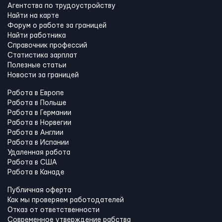
Агентства по трудоустройству
Найти на карте
Форум о работе за границей
Найти работника
Справочник профессий
Статистика зарплат
Полезные статьи
Новости за границей
Работа в Европе
Работа в Польше
Работа в Германии
Работа в Норвегии
Работа в Англии
Работа в Испании
Удаленная работа
Работа в США
Работа в Канадe
Публичная оферта
Как мы проверяем работодателей
Отказ от ответственности
Современное утверждение рабства