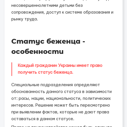
несовершеннолетними детьми без
сопровождения, доступ к системе образования и
рынку труда.
Статус беженца -
особенности
Каждый гражданин Украины имеет право
получить статус беженца.
Специальные подразделения определяют
обоснованность данного статуса в зависимости
от: расы, нации, национальности, политических
интересов. Решение может быть пересмотрено
при выявлении фактов, которые не дают права
оставаться в данном статусе.