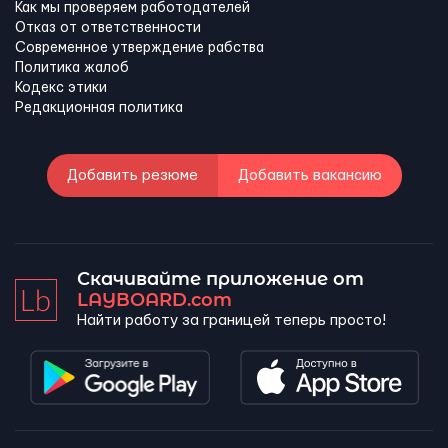
Как мы проверяем работодателей
Отказ от ответственности
Современное утверждение рабства
Политика жалоб
Кодекс этики
Редакционная политика
Добавить резюме
Добавить вакансию
Скачивайте приложение от
LAYBOARD.com
Найти работу за границей теперь просто!