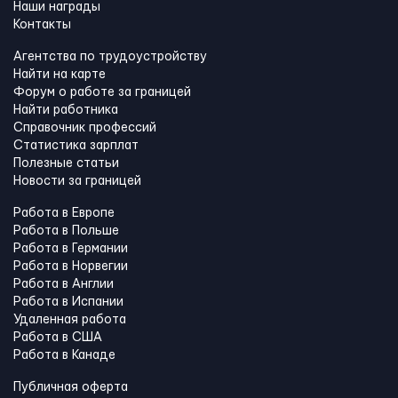
Наши награды
Контакты
Агентства по трудоустройству
Найти на карте
Форум о работе за границей
Найти работника
Справочник профессий
Статистика зарплат
Полезные статьи
Новости за границей
Работа в Европе
Работа в Польше
Работа в Германии
Работа в Норвегии
Работа в Англии
Работа в Испании
Удаленная работа
Работа в США
Работа в Канадe
Публичная оферта