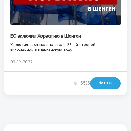
ЕС включил Хорватию в Шенген
Хорватия официально стала 27-ой страной,
включённой в Шенгенскую зону.
09-12-2022
Читать
5595