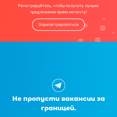
Регистрируйтесь, чтобы получать лучшие
предложения прямо на почту!
Зарегистрироваться
Не пропусти вакансии за
границей.