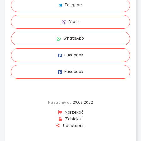
Telegram
Viber
WhatsApp
Facebook
Facebook
Na stronie od
29.08.2022
Narzekać
Zablokuj
Udostępnij