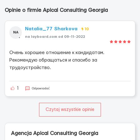
Opinie o firmie Apical Consulting Georgia
Natalia_77 Sharkova
10
NA
na layboard.com od 09-11-2022
Очень хорошее отношение к кандидатам.
Рекомендую обращаться и спасибо за
трудоустройство.
1
Odpowiadać
Czytaj wszystkie opinie
Agencja Apical Consulting Georgia