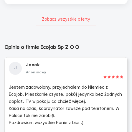
Zobacz wszystkie oferty
Opinie o firmie Ecojob Sp Z O O
Jacek
J
Anonimowy
Jestem zadowolony, przyjechałem do Niemiec z
Ecojob. Mieszkanie czyste, pokój jedynka bez żadnych
dopłat, TV w pokoju co chcieć więcej.
Kasa na czas, koordynator zawsze pod telefonem. W
Polsce tak nie zarobię.
Pozdrawiam wszystkie Panie z biur :)