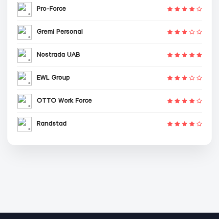
Pro-Force
Gremi Personal
Nostrada UAB
EWL Group
OTTO Work Force
Randstad