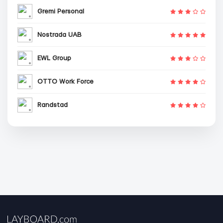
Gremi Personal
Nostrada UAB
EWL Group
OTTO Work Force
Randstad