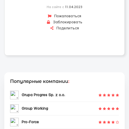
На сайте с
11.04.2023
Пожаловаться
Заблокировать
Поделиться
Популярные компании
:
Grupa Progres Sp. z o.o.
Group Working
Pro-Force