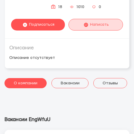
18
1010
0
Подписаться
Написать
Описание
Описание отсутствует
О компании
Вакансии
Отзывы
Вакансии EngWfuU