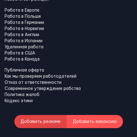
Работа в Европе
Работа в Польше
Работа в Германии
Работа в Норвегии
Работа в Англии
Работа в Испании
Удаленная работа
Работа в США
Работа в Канадe
Публичная оферта
Как мы проверяем работодателей
Отказ от ответственности
Современное утверждение рабства
Политика жалоб
Кодекс этики
Добавить резюме
Добавить вакансию