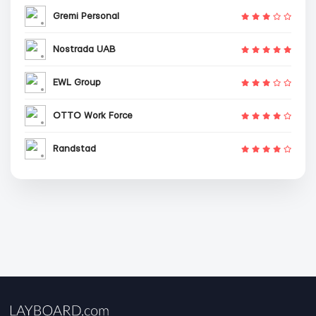
Gremi Personal
Nostrada UAB
EWL Group
OTTO Work Force
Randstad