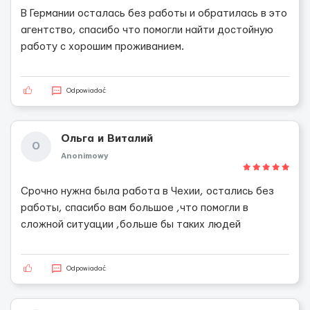
В Германии осталась без работы и обратилась в это
агентство, спасибо что помогли найти достойную
работу с хорошим проживанием.
Odpowiadać
Ольга и Виталий
О
Anonimowy
Срочно нужна была работа в Чехии, остались без
работы, спасибо вам большое ,что помогли в
сложной ситуации ,больше бы таких людей
Odpowiadać