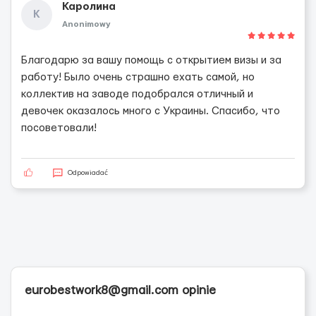
Каролина
К
Anonimowy
Благодарю за вашу помощь с открытием визы и за
работу! Было очень страшно ехать самой, но
коллектив на заводе подобрался отличный и
девочек оказалось много с Украины. Спасибо, что
посоветовали!
Odpowiadać
eurobestwork8@gmail.com opinie