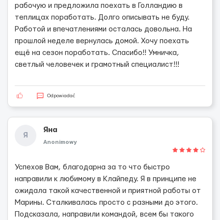
рабочую и предложила поехать в Голландию в
теплицах поработать. Долго описывать не буду.
Работой и впечатлениями осталась довольна. На
прошлой неделе вернулась домой. Хочу поехать
ещё на сезон поработать. Спасибо!! Умничка,
светлый человечек и грамотный специалист!!!
Odpowiadać
Яна
Я
Anonimowy
Успехов Вам, благодарна за то что быстро
направили к любимому в Клайпеду. Я в принципе не
ожидала такой качественной и приятной работы от
Марины. Сталкивалась просто с разными до этого.
Подсказала, направили командой, всем бы такого