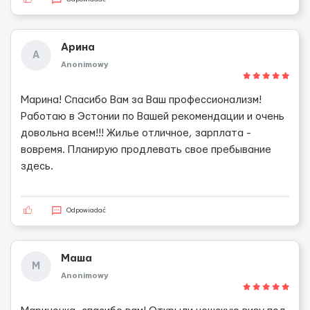
Арина
А
Anonimowy
Марина! Спасибо Вам за Ваш профессионализм!
Работаю в Эстонии по Вашей рекомендации и очень
довольна всем!!! Жилье отличное, зарплата -
вовремя. Планирую продлевать свое пребывание
здесь.
Odpowiadać
Маша
М
Anonimowy