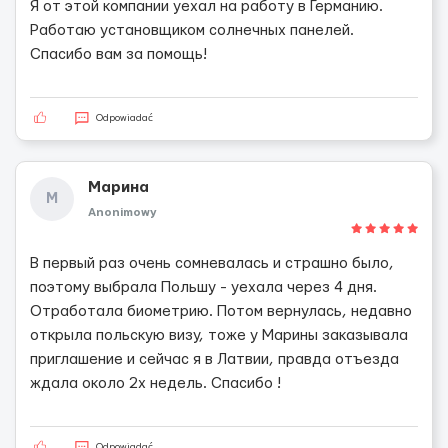
Я от этой компании уехал на работу в Германию.
Работаю установщиком солнечных панелей.
Спасибо вам за помощь!
Odpowiadać
Марина
М
Anonimowy
В первый раз очень сомневалась и страшно было,
поэтому выбрала Польшу - уехала через 4 дня.
Отработала биометрию. Потом вернулась, недавно
открыла польскую визу, тоже у Марины заказывала
приглашение и сейчас я в Латвии, правда отъезда
ждала около 2х недель. Спасибо !
Odpowiadać