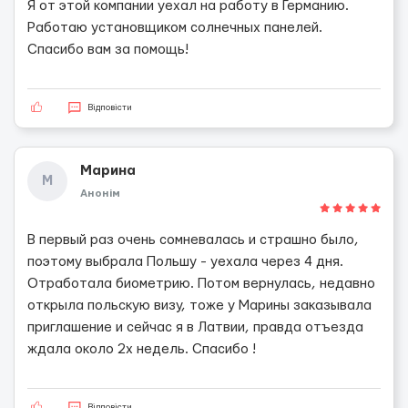
Я от этой компании уехал на работу в Германию.
Работаю установщиком солнечных панелей.
Спасибо вам за помощь!
Відповісти
Марина
М
Анонім
В первый раз очень сомневалась и страшно было,
поэтому выбрала Польшу - уехала через 4 дня.
Отработала биометрию. Потом вернулась, недавно
открыла польскую визу, тоже у Марины заказывала
приглашение и сейчас я в Латвии, правда отъезда
ждала около 2х недель. Спасибо !
Відповісти