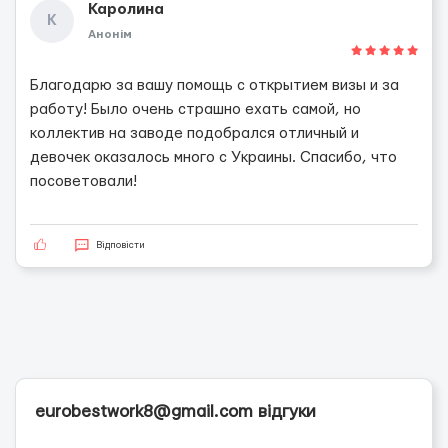
Каролина
К
Анонім
Благодарю за вашу помощь с открытием визы и за
работу! Было очень страшно ехать самой, но
коллектив на заводе подобрался отличный и
девочек оказалось много с Украины. Спасибо, что
посоветовали!
Відповісти
eurobestwork8@gmail.com відгуки