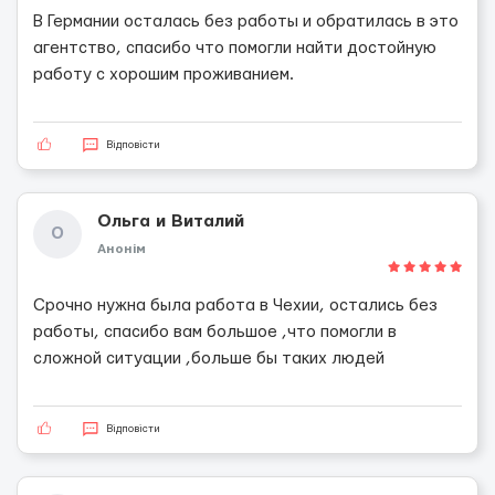
В Германии осталась без работы и обратилась в это
агентство, спасибо что помогли найти достойную
работу с хорошим проживанием.
Відповісти
Ольга и Виталий
О
Анонім
Срочно нужна была работа в Чехии, остались без
работы, спасибо вам большое ,что помогли в
сложной ситуации ,больше бы таких людей
Відповісти