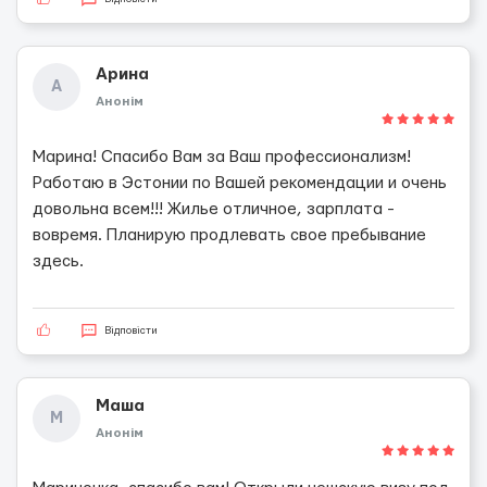
Арина
А
Анонім
Марина! Спасибо Вам за Ваш профессионализм!
Работаю в Эстонии по Вашей рекомендации и очень
довольна всем!!! Жилье отличное, зарплата -
вовремя. Планирую продлевать свое пребывание
здесь.
Відповісти
Маша
М
Анонім