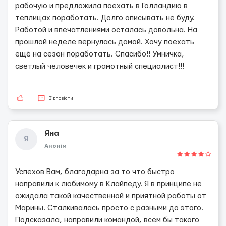
рабочую и предложила поехать в Голландию в
теплицах поработать. Долго описывать не буду.
Работой и впечатлениями осталась довольна. На
прошлой неделе вернулась домой. Хочу поехать
ещё на сезон поработать. Спасибо!! Умничка,
светлый человечек и грамотный специалист!!!
Відповісти
Яна
Я
Анонім
Успехов Вам, благодарна за то что быстро
направили к любимому в Клайпеду. Я в принципе не
ожидала такой качественной и приятной работы от
Марины. Сталкивалась просто с разными до этого.
Подсказала, направили командой, всем бы такого