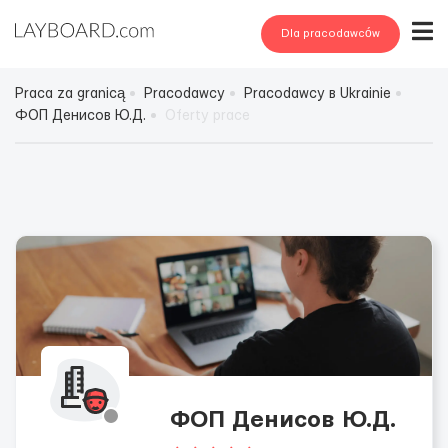
Dla pracodawców
Praca za granicą
Pracodawcy
Pracodawcy в Ukrainie
ФОП Денисов Ю.Д.
Oferty prace
ФОП Денисов Ю.Д.