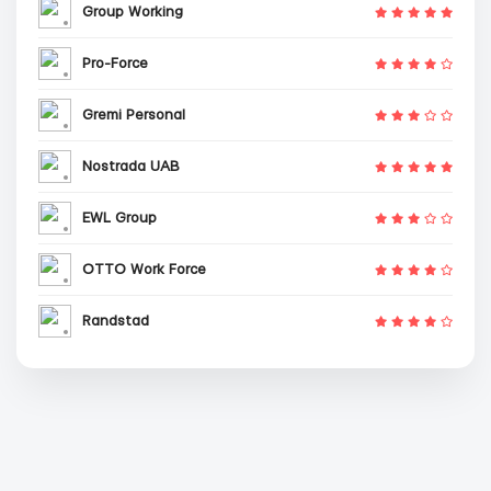
Group Working
Pro-Force
Gremi Personal
Nostrada UAB
EWL Group
OTTO Work Force
Randstad