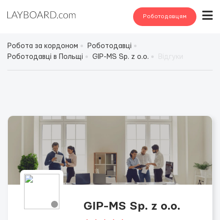
Роботодавцям
Робота за кордоном
Роботодавці
Роботодавці в Польщі
GIP-MS Sp. z o.o.
Відгуки
GIP-MS Sp. z o.o.