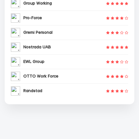
Group Working
Pro-Force
Gremi Personal
Nostrada UAB
EWL Group
OTTO Work Force
Randstad