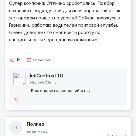
Супер компания! Отлично сработались. Подбор
вакансии с подходящей для меня зарплатой а так
же городом прошел на уровне! Сейчас нахожусь в
Германии, работаю водителем почтовой службы.
Очень доволен что смог найти работу по
специальности через данную компанию!
16
Odpowiadać
JobCentras LTD
odpowiedź firmy
Благодарим за хороший отзыв!
Полина
П
Anonimowy