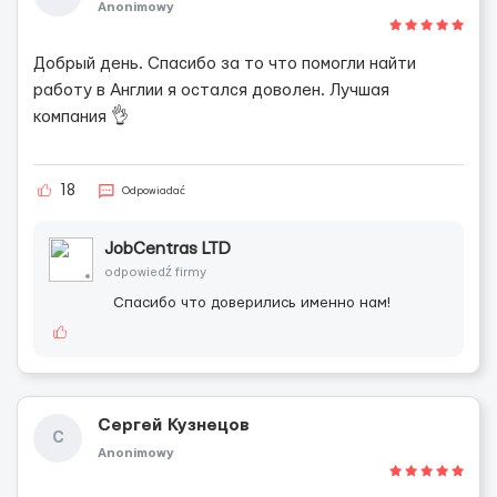
Anonimowy
Добрый день. Спасибо за то что помогли найти
работу в Англии я остался доволен. Лучшая
компания 👌
18
Odpowiadać
JobCentras LTD
odpowiedź firmy
Спасибо что доверились именно нам!
Сергей Кузнецов
С
Anonimowy