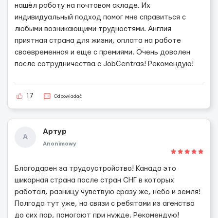
нашёл работу на почтовом складе. Их
индивидуальный подход помог мне справиться с
любыми возникающими трудностями. Англия
приятная страна для жизни, оплата на работе
своевременная и еще с премиями. Очень доволен
после сотрудничества с JobCentras! Рекомендую!
17
Odpowiadać
Артур
А
Anonimowy
Благодарен за трудоустройство! Канада это
шикарная страна после стран СНГ в которых
работал, разницу чувствую сразу же, небо и земля!
Полгода тут уже, на связи с ребятами из агенства
до сих пор, помогают при нужде. Рекомендую!