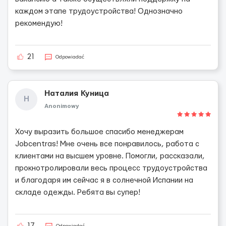
каждом этапе трудоустройства! Однозначно
рекомендую!
21
Odpowiadać
Наталия Куница
Н
Anonimowy
Хочу выразить большое спасибо менеджерам
Jobcentras! Мне очень все понравилось, работа с
клиентами на высшем уровне. Помогли, рассказали,
прокнотролировали весь процесс трудоустройства
и благодаря им сейчас я в солнечной Испании на
складе одежды. Ребята вы супер!
Odpowiadać