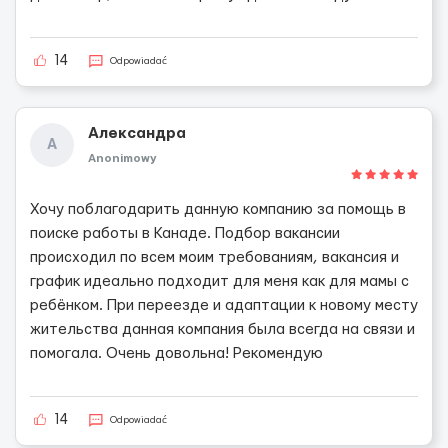
14
Odpowiadać
Александра
А
Anonimowy
Хочу поблагодарить данную компанию за помощь в
поиске работы в Канаде. Подбор вакансии
происходил по всем моим требованиям, вакансия и
график идеально подходит для меня как для мамы с
ребёнком. При переезде и адаптации к новому месту
жительства данная компания была всегда на связи и
помогала. Очень довольна! Рекомендую
14
Odpowiadać