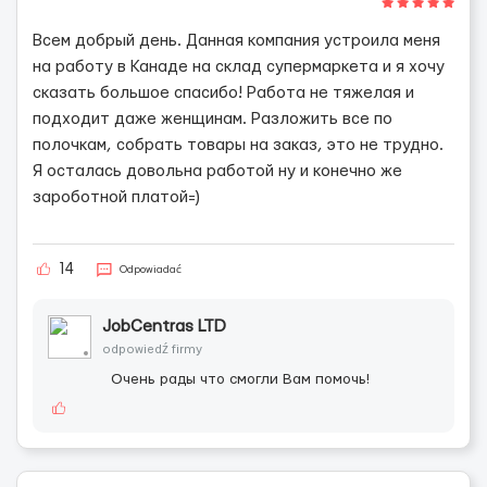
Всем добрый день. Данная компания устроила меня
на работу в Канаде на склад супермаркета и я хочу
сказать большое спасибо! Работа не тяжелая и
подходит даже женщинам. Разложить все по
полочкам, собрать товары на заказ, это не трудно.
Я осталась довольна работой ну и конечно же
зароботной платой=)
14
Odpowiadać
JobCentras LTD
odpowiedź firmy
Очень рады что смогли Вам помочь!