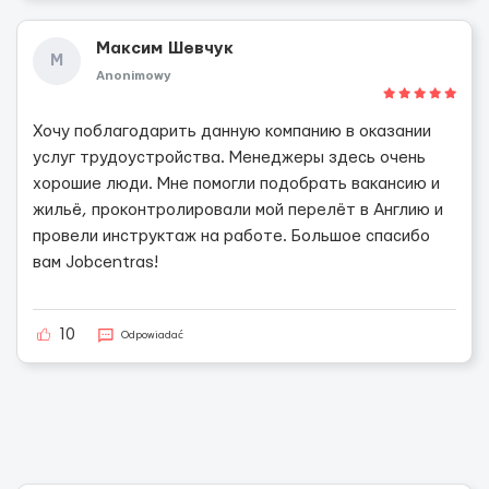
Максим Шевчук
М
Anonimowy
Хочу поблагодарить данную компанию в оказании
услуг трудоустройства. Менеджеры здесь очень
хорошие люди. Мне помогли подобрать вакансию и
жильё, проконтролировали мой перелёт в Англию и
провели инструктаж на работе. Большое спасибо
вам Jobсentras!
10
Odpowiadać