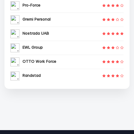
Pro-Force
Gremi Personal
Nostrada UAB
EWL Group
OTTO Work Force
Randstad