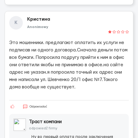
Кристина
К
Anonimowy
Это мошенники. предлагают оплатить их услуги не
подписав ни одного договора.Сначала деньги потом
все бумаги. Попросила подругу прийти к ним в офис
они ответили якобы не принимаю в офисе.на сайте
адрес не указан.я попросила точный их адрес они
мне написали ул. Шевченко 20/1 офис №7.Такого
дома вообще не существует.
Odpowiadać
Траст компани
odpowiedź firmy
Ну во первый оплата после заключения