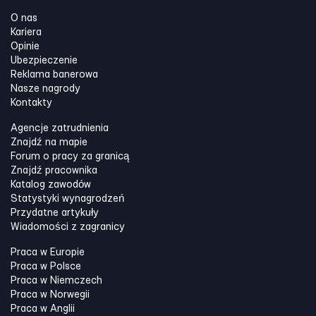
O nas
Kariera
Opinie
Ubezpieczenie
Reklama banerowa
Nasze nagrody
Kontakty
Agencje zatrudnienia
Znajdź na mapie
Forum o pracy za granicą
Znajdź pracownika
Katalog zawodów
Statystyki wynagrodzeń
Przydatne artykuły
Wiadomości z zagranicy
Praca w Europie
Praca w Polsce
Praca w Niemczech
Praca w Norwegii
Praca w Anglii