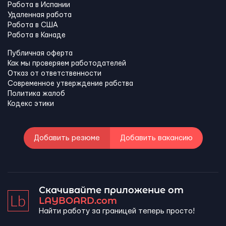
Работа в Испании
Удаленная работа
Работа в США
Работа в Канадe
Публичная оферта
Как мы проверяем работодателей
Отказ от ответственности
Современное утверждение рабства
Политика жалоб
Кодекс этики
Добавить резюме
Добавить вакансию
Скачивайте приложение от
LAYBOARD.com
Найти работу за границей теперь просто!