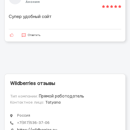
Аноним
Супер удобный сайт
Ответить
Wildberries отзывы
Тип компании:
Прямой работодатель
Контактное лицо:
Tatyana
Россия
+7(917)536-37-06