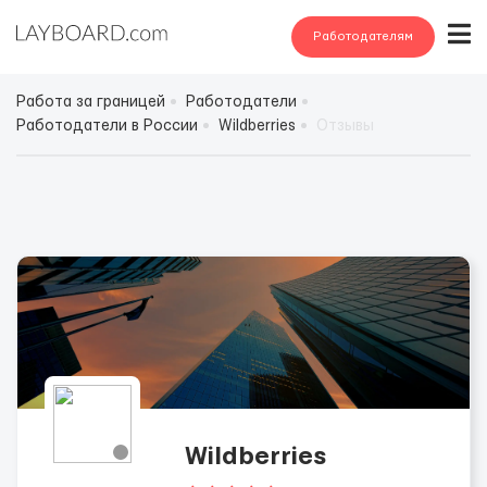
Работодателям
Работа за границей
Работодатели
Работодатели в России
Wildberries
Отзывы
Wildberries