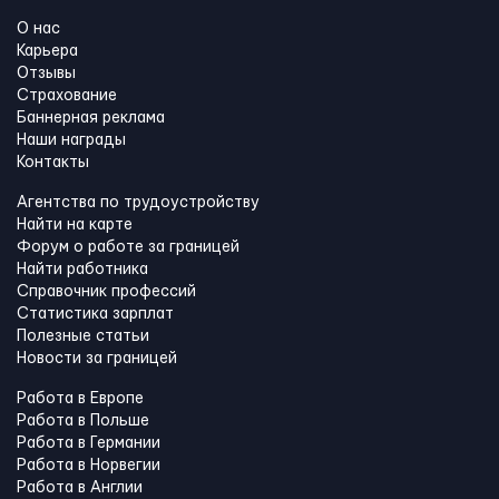
О нас
Карьера
Отзывы
Страхование
Баннерная реклама
Наши награды
Контакты
Агентства по трудоустройству
Найти на карте
Форум о работе за границей
Найти работника
Справочник профессий
Статистика зарплат
Полезные статьи
Новости за границей
Работа в Европе
Работа в Польше
Работа в Германии
Работа в Норвегии
Работа в Англии