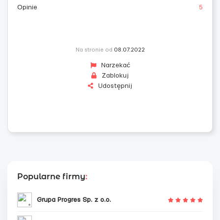
Opinie
5
Na stronie od
08.07.2022
Narzekać
Zablokuj
Udostępnij
Popularne firmy
:
Grupa Progres Sp. z o.o.