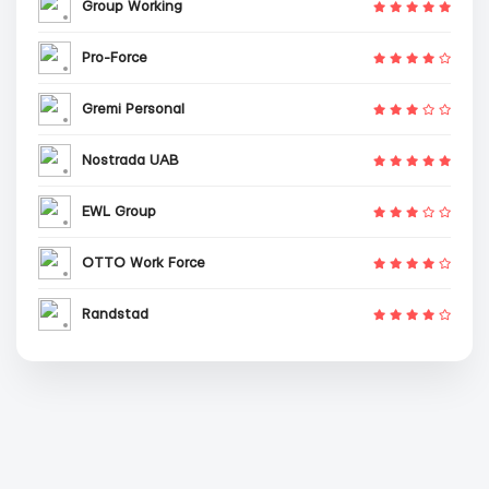
Group Working
Pro-Force
Gremi Personal
Nostrada UAB
EWL Group
OTTO Work Force
Randstad